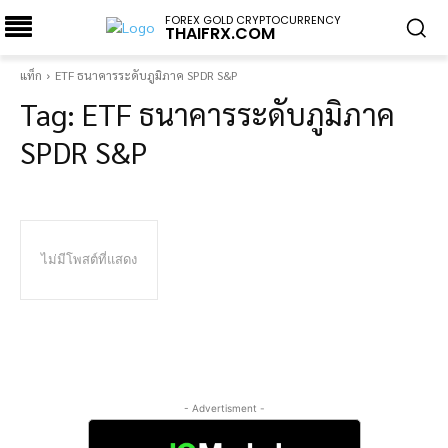
FOREX GOLD CRYPTOCURRENCY
THAIFRX.COM
แท็ก
ETF ธนาคารระดับภูมิภาค SPDR S&P
Tag:
ETF ธนาคารระดับภูมิภาค
SPDR S&P
ไม่มีโพสต์ที่แสดง
- Advertisment -