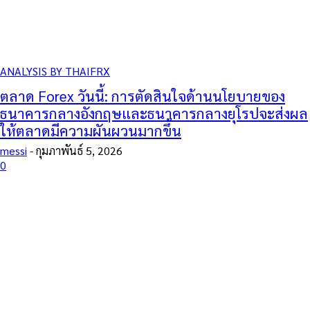
ANALYSIS BY THAIFRX
ตลาด Forex วันนี้: การตัดสินใจด้านนโยบายของ
ธนาคารกลางอังกฤษและธนาคารกลางยุโรปจะส่งผล
ให้ตลาดมีความผันผวนมากขึ้น
messi
-
กุมภาพันธ์ 5, 2026
0