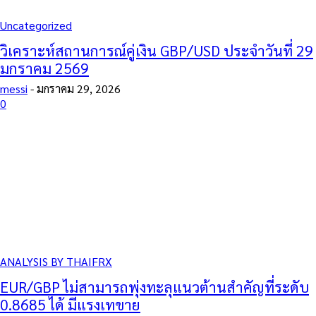
Uncategorized
วิเคราะห์สถานการณ์คู่เงิน GBP/USD ประจำวันที่ 29
มกราคม 2569
messi
-
มกราคม 29, 2026
0
ANALYSIS BY THAIFRX
EUR/GBP ไม่สามารถพุ่งทะลุแนวต้านสำคัญที่ระดับ
0.8685 ได้ มีแรงเทขาย