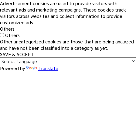
Advertisement cookies are used to provide visitors with
relevant ads and marketing campaigns. These cookies track
visitors across websites and collect information to provide
customized ads.
Others
Others
Other uncategorized cookies are those that are being analyzed
and have not been classified into a category as yet.
SAVE & ACCEPT
Powered by
Translate