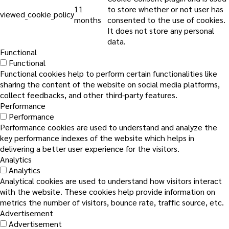
11
to store whether or not user has
viewed_cookie_policy
months
consented to the use of cookies.
It does not store any personal
data.
Functional
Functional
Functional cookies help to perform certain functionalities like
sharing the content of the website on social media platforms,
collect feedbacks, and other third-party features.
Performance
Performance
Performance cookies are used to understand and analyze the
key performance indexes of the website which helps in
delivering a better user experience for the visitors.
Analytics
Analytics
Analytical cookies are used to understand how visitors interact
with the website. These cookies help provide information on
metrics the number of visitors, bounce rate, traffic source, etc.
Advertisement
Advertisement