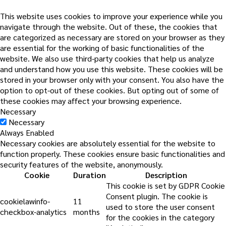
This website uses cookies to improve your experience while you
navigate through the website. Out of these, the cookies that
are categorized as necessary are stored on your browser as they
are essential for the working of basic functionalities of the
website. We also use third-party cookies that help us analyze
and understand how you use this website. These cookies will be
stored in your browser only with your consent. You also have the
option to opt-out of these cookies. But opting out of some of
these cookies may affect your browsing experience.
Necessary
Necessary
Always Enabled
Necessary cookies are absolutely essential for the website to
function properly. These cookies ensure basic functionalities and
security features of the website, anonymously.
Cookie
Duration
Description
This cookie is set by GDPR Cookie
Consent plugin. The cookie is
cookielawinfo-
11
used to store the user consent
checkbox-analytics
months
for the cookies in the category