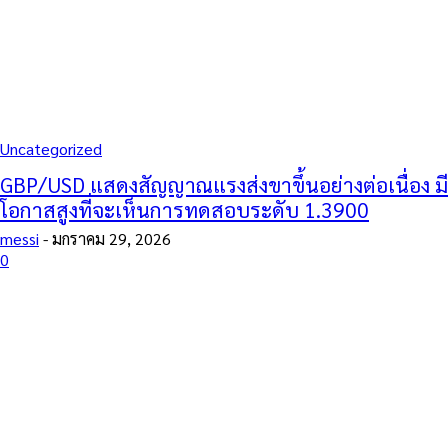
Uncategorized
GBP/USD แสดงสัญญาณแรงส่งขาขึ้นอย่างต่อเนื่อง มี
โอกาสสูงที่จะเห็นการทดสอบระดับ 1.3900
messi
-
มกราคม 29, 2026
0