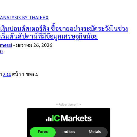
ANALYSIS BY THAIFRX
เงินปอนด์สเตอร์ลิง ซื้อขายอย่างระมัดระวังในช่วง
เริ่มต้นสัปดาห์ที่มีข้อมูลเศรษฐกิจน้อย
messi
-
มกราคม 26, 2026
0
1
2
3
4
หน้า 1 ของ 4
- Advertisment -