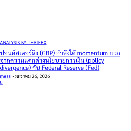
ANALYSIS BY THAIFRX
ปอนด์สเตอร์ลิง (GBP) กำลังได้ momentum บวก
จากความแตกต่างนโยบายการเงิน (policy
divergence) กับ Federal Reserve (Fed)
messi
-
มกราคม 26, 2026
0