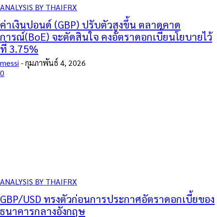
ANALYSIS BY THAIFRX
ค่าเงินปอนด์ (GBP) ปรับตัวสูงขึ้น ตลาดคาด
การณ์(BoE) จะตัดสินใจ คงอัตราดอกเบี้ยนโยบายไว้
ที่ 3.75%
messi
-
กุมภาพันธ์ 4, 2026
0
ANALYSIS BY THAIFRX
GBP/USD ทรงตัวก่อนการประกาศอัตราดอกเบี้ยของ
ธนาคารกลางอังกฤษ