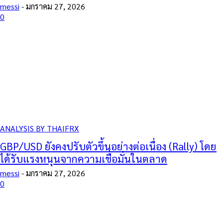
messi
-
มกราคม 27, 2026
0
ANALYSIS BY THAIFRX
GBP/USD ยังคงปรับตัวขึ้นอย่างต่อเนื่อง (Rally) โดย
ได้รับแรงหนุนจากความเชื่อมั่นในตลาด
messi
-
มกราคม 27, 2026
0