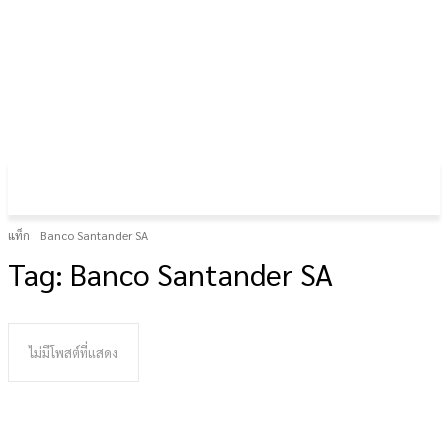
FOREX GOLD CRYPTOCURRENCY
THAIFRX.COM
แท็ก
Banco Santander SA
Tag:
Banco Santander SA
ไม่มีโพสต์ที่แสดง