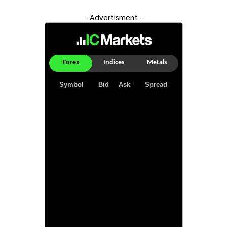
- Advertisment -