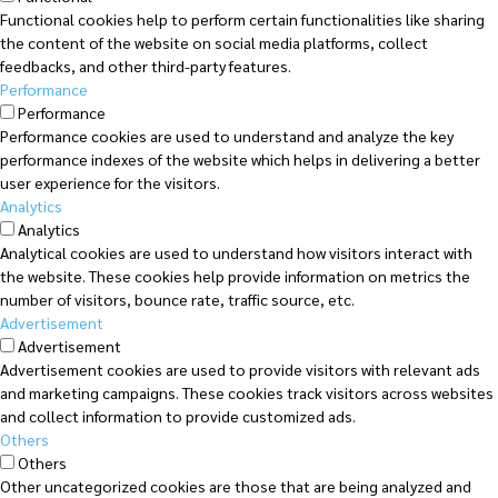
Functional cookies help to perform certain functionalities like sharing
the content of the website on social media platforms, collect
feedbacks, and other third-party features.
Performance
Performance
Performance cookies are used to understand and analyze the key
performance indexes of the website which helps in delivering a better
user experience for the visitors.
Analytics
Analytics
Analytical cookies are used to understand how visitors interact with
the website. These cookies help provide information on metrics the
number of visitors, bounce rate, traffic source, etc.
Advertisement
Advertisement
Advertisement cookies are used to provide visitors with relevant ads
and marketing campaigns. These cookies track visitors across websites
and collect information to provide customized ads.
Others
Others
Other uncategorized cookies are those that are being analyzed and