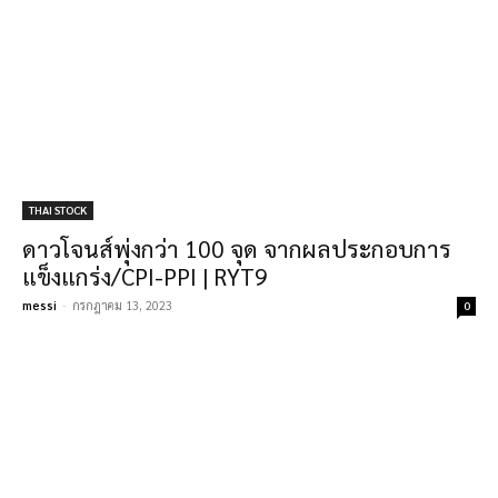
THAI STOCK
ดาวโจนส์พุ่งกว่า 100 จุด จากผลประกอบการ
แข็งแกร่ง/CPI-PPI | RYT9
messi
-
กรกฎาคม 13, 2023
0