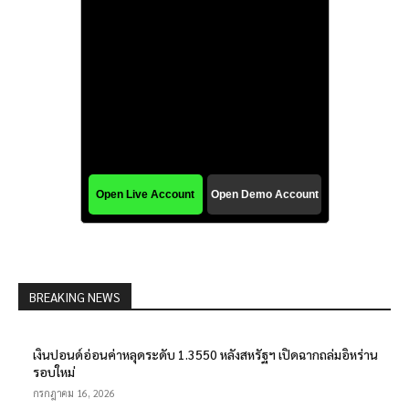
BREAKING NEWS
เงินปอนด์อ่อนค่าหลุดระดับ 1.3550 หลังสหรัฐฯ เปิดฉากถล่มอิหร่าน
รอบใหม่
กรกฎาคม 16, 2026