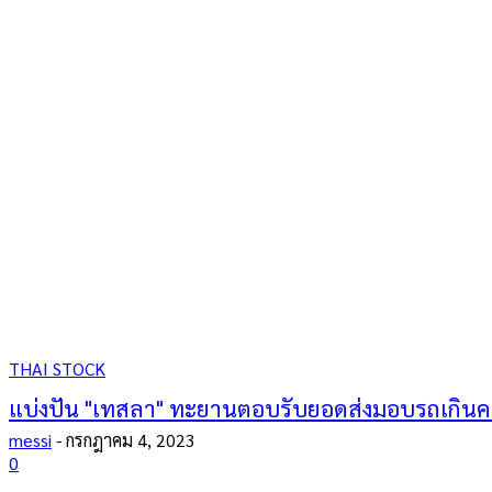
THAI STOCK
แบ่งปัน "เทสลา" ทะยานตอบรับยอดส่งมอบรถเกิน
messi
-
กรกฎาคม 4, 2023
0