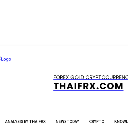
FOREX GOLD CRYPTOCURREN
THAIFRX.COM
ANALYSIS BY THAIFRX
NEWSTODAY
CRYPTO
KNOWL