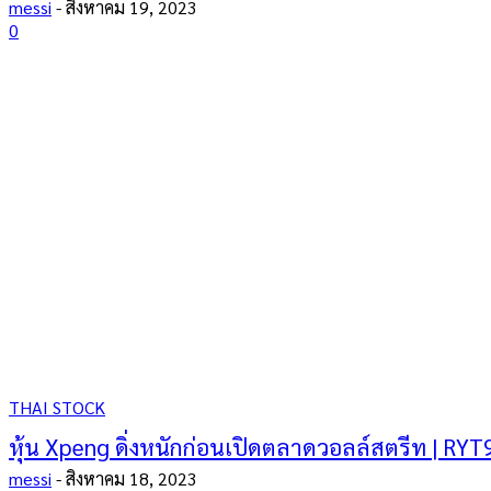
messi
-
สิงหาคม 19, 2023
0
THAI STOCK
หุ้น Xpeng ดิ่งหนักก่อนเปิดตลาดวอลล์สตรีท | RYT
messi
-
สิงหาคม 18, 2023