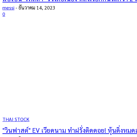
messi
-
ธันวาคม 14, 2023
0
THAI STOCK
"วินฟาสต์" EV เวียดนาม ทำฝรั่งติดดอย! หุ้นดิ่งหม