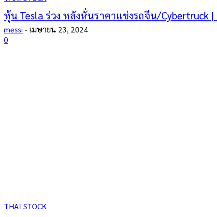
หุ้น Tesla ร่วง หลังหั่นราคาแข่งรถจีน/Cybertruck 
messi
-
เมษายน 23, 2024
0
THAI STOCK