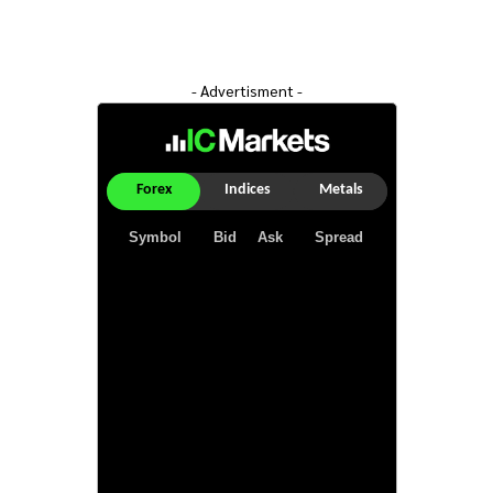
- Advertisment -