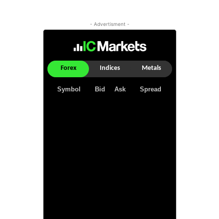
- Advertisment -