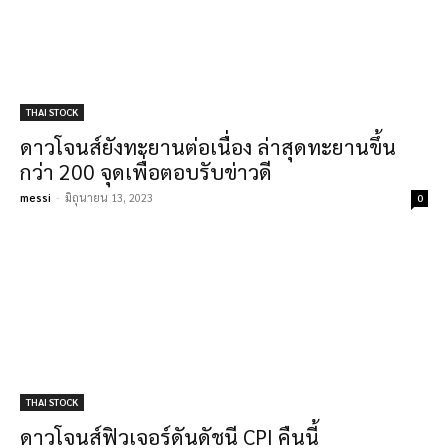
THAI STOCK
ดาวโจนส์ยังทะยานต่อเนื่อง ล่าสุดทะยานขึ้น
กว่า 200 จุดเพื่อตอบรับข่าวดี
messi
-
มิถุนายน 13, 2023
0
THAI STOCK
ดาวโจนส์ฟิวเจอร์ดันดัชนี CPI คืนนี้