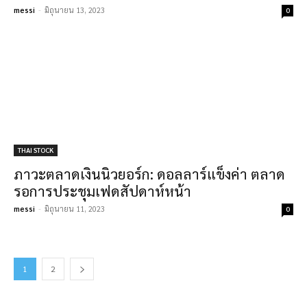
messi
-
มิถุนายน 13, 2023
0
THAI STOCK
ภาวะตลาดเงินนิวยอร์ก: ดอลลาร์แข็งค่า ตลาด
รอการประชุมเฟดสัปดาห์หน้า
messi
-
มิถุนายน 11, 2023
0
1
2