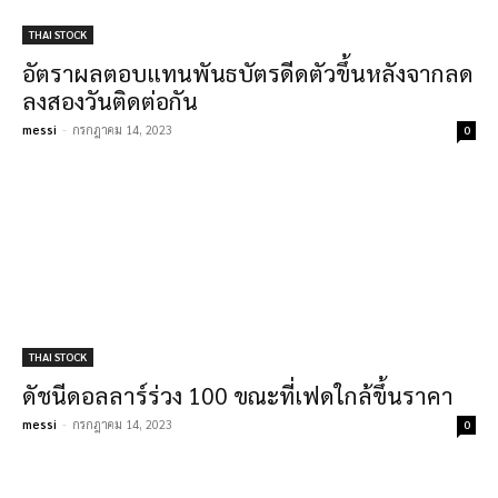
THAI STOCK
อัตราผลตอบแทนพันธบัตรดีดตัวขึ้นหลังจากลด
ลงสองวันติดต่อกัน
messi
-
กรกฎาคม 14, 2023
0
THAI STOCK
ดัชนีดอลลาร์ร่วง 100 ขณะที่เฟดใกล้ขึ้นราคา
messi
-
กรกฎาคม 14, 2023
0