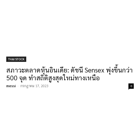
THAI STOCK
สภาวะตลาดหุ้นอินเดีย: ดัชนี Sensex พุ่งขึ้นกว่า
500 จุด ทำสถิติสูงสุดใหม่ทางเหนือ
messi
-
กรกฎาคม 17, 2023
0