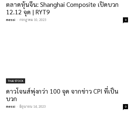
ตลาดหุ้นจีน: Shanghai Composite เปิดบวก
12.12 จุด | RYT9
messi
-
กรกฎาคม 10, 2023
0
THAI STOCK
ดาวโจนส์พุ่งกว่า 100 จุด จากข่าว CPI ที่เป็น
บวก
messi
-
มิถุนายน 14, 2023
0