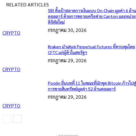
RELATED ARTICLES
SBI ตั้งเป้าตลาดการเงินแบบ On-Chain มูลค่า 6 ล้า
ดอลลาร์ ด้วยการขยายเครือข่าย Canton และหน่วย
ดิจิทัลใหม่
กรกฎาคม 30, 2026
CRYPTO
Kraken นำเสนอ Perpetual Futures ที่ควบคุมโดย
CFTC แก่ผู้ค้าในสหรัฐฯ
กรกฎาคม 29, 2026
CRYPTO
Poolin ยื่นบทที่ 11 ในขณะที่นักขุด Bitcoin ก้าวไปสู
การขายสินทรัพย์มูลค่า 52 ล้านดอลลาร์
กรกฎาคม 29, 2026
CRYPTO
- Advertisment -