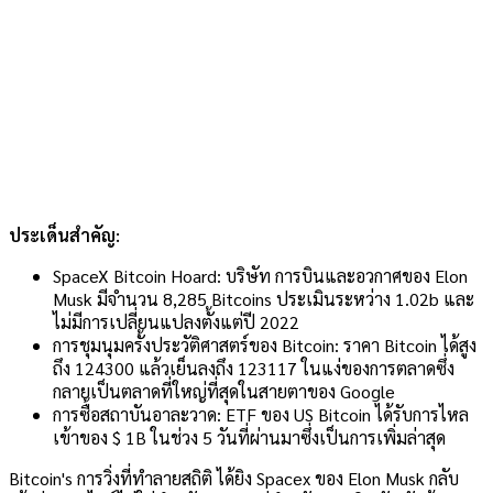
ประเด็นสำคัญ:
SpaceX Bitcoin Hoard: บริษัท การบินและอวกาศของ Elon
Musk มีจำนวน 8,285 Bitcoins ประเมินระหว่าง 1.02b และ
ไม่มีการเปลี่ยนแปลงตั้งแต่ปี 2022
การชุมนุมครั้งประวัติศาสตร์ของ Bitcoin: ราคา Bitcoin ได้สูง
ถึง 124300 แล้วเย็นลงถึง 123117 ในแง่ของการตลาดซึ่ง
กลายเป็นตลาดที่ใหญ่ที่สุดในสายตาของ Google
การซื้อสถาบันอาละวาด: ETF ของ US Bitcoin ได้รับการไหล
เข้าของ $ 1B ในช่วง 5 วันที่ผ่านมาซึ่งเป็นการเพิ่มล่าสุด
Bitcoin's
การวิ่งที่ทำลายสถิติ
ได้ยิง Spacex ของ Elon Musk กลับ