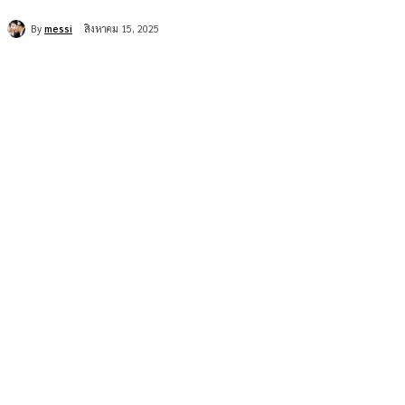
By
messi
สิงหาคม 15, 2025