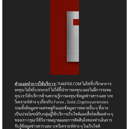
คำแนะนำการใช้บริการ:
THAIFRX.COM ไม่ใช่ที่ปรึกษาการ
ลงทุน ไม่ใช่โบรกเกอร์ ไม่ได้ชี้นำการลงทุน และไม่มีการระดม
ทุน เราให้บริการด้านความรู้การลงทุน ข้อมูลข่าวสาร และ บท
วิเคราะห์ต่าง ๆ เกี่ยวกับ Forex , Gold ,Cryptocurrencies
รวมทั้งข้อมูลทางเศรษฐกิจและข้อมูลการตลาดอื่น ๆ ที่อาจ
เป็นประโยชน์กับกลุ่มผู้ใช้บริการเว็บไซต์และสื่อโซเซียลต่าง ๆ
ของเรา กรุณาใช้วิจารณญาณและการตัดสินใจของท่านในการ
รับรู้ข้อมูลข่าวสาร และ บทวิเคราะห์ต่าง ๆ ในเว็บไซต์