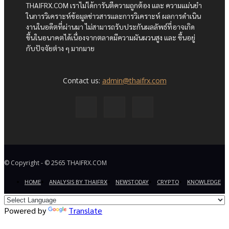
THAIFRX.COM เราไม่ได้การันตีความถูกต้อง และ ความแม่นยำ
ในการวิเคราะห์ข้อมูลข่าวสารและการวิเคราะห์ ผลการดำเนิน
งานในอดีตที่ผ่านมา ไม่สามารถรับประกันผลลัพธ์ที่อาจเกิด
ขึ้นในอนาคตได้เนื่องจากตลาดมีความผันผวนสูง และ ขึ้นอยู่
กับปัจจัยต่าง ๆ มากมาย
Contact us:
admin@thaifrx.com
© Copyright - © 2565 THAIFRX.COM
HOME
ANALYSIS BY THAIFRX
NEWSTODAY
CRYPTO
KNOWLEDGE
Powered by
Translate