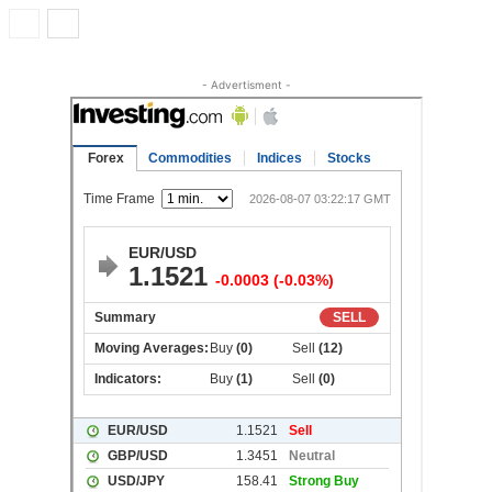
- Advertisment -