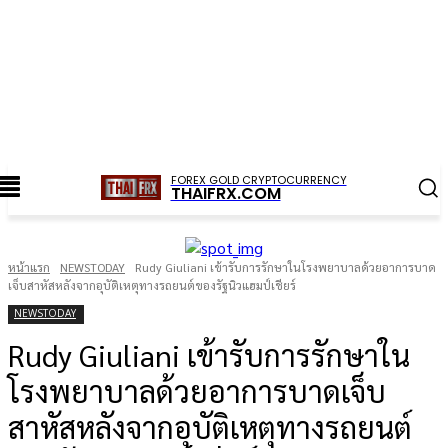
FOREX GOLD CRYPTOCURRENCY
THAIFRX.COM
หน้าแรก
NEWSTODAY
Rudy Giuliani เข้ารับการรักษาในโรงพยาบาลด้วยอาการบาด
เจ็บสาหัสหลังจากอุบัติเหตุทางรถยนต์ของรัฐนิวแฮมป์เชียร์
NEWSTODAY
Rudy Giuliani เข้ารับการรักษาใน
โรงพยาบาลด้วยอาการบาดเจ็บ
สาหัสหลังจากอุบัติเหตุทางรถยนต์