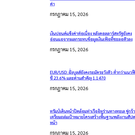
ค่า
กรกฎาคม 15, 2026
เงินปอนด์แข็งค่าต่อเนื่อง หลังดอลลาร์สหรัฐยังคง
อ่อนแอจากผลกระทบข้อมูลเงินเฟ้อที่ชะลอตัวลง
กรกฎาคม 15, 2026
EUR/USD: ฝั่งบูลส์ยังคงระมัดระวังตัว ต่ำกว่าแนวฟ
ชี 23.6% และด่านสำคัญ 1.1470
กรกฎาคม 15, 2026
ทรัมป์เดินหน้าปิดล้อมท่าเรืออิหร่านทางทะเล ขู่กร้
เตรียมถล่มเป้าหมายโครงสร้างพื้นฐานพลังงานสัปด
หน้า
กรกฎาคม 15, 2026