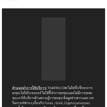
คำแนะนำการใช้บริการ:
THAIFRX.COM ไม่ใช่ที่ปรึกษาการ
ลงทุน ไม่ใช่โบรกเกอร์ ไม่ได้ชี้นำการลงทุน และไม่มีการระดม
ทุน เราให้บริการด้านความรู้การลงทุน ข้อมูลข่าวสาร และ บท
วิเคราะห์ต่าง ๆ เกี่ยวกับ Forex , Gold ,Cryptocurrencies