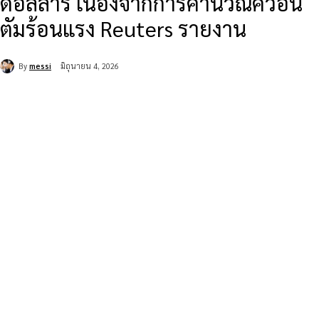
ดอลลาร์ เนื่องจากการคำนวณควอน
ตัมร้อนแรง Reuters รายงาน
By
messi
มิถุนายน 4, 2026