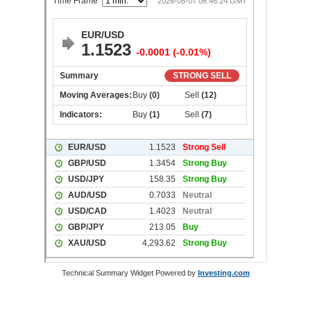
Technical Summary Widget Powered by
Investing.com