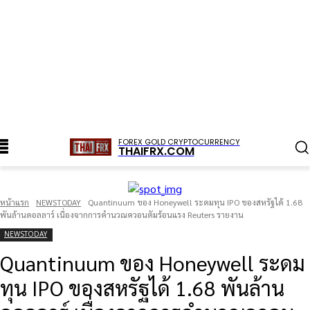
FOREX GOLD CRYPTOCURRENCY
THAIFRX.COM
หน้าแรก
NEWSTODAY
Quantinuum ของ Honeywell ระดมทุน IPO ของสหรัฐได้ 1.68
พันล้านดอลลาร์ เนื่องจากการคำนวณควอนตัมร้อนแรง Reuters รายงาน
NEWSTODAY
Quantinuum ของ Honeywell ระดม
ทุน IPO ของสหรัฐได้ 1.68 พันล้าน