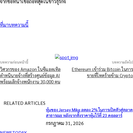
จากชื่อที่น่าเชื่อถือที่สุดในข่าวธุรกิจ
ที่มาบทความนี้
บทความก่อนหน้านี้
บทความถัดไป
วิศวกรของ Amazon ในซีแอตเทิล
Ethereum เข้าร่วม Bitcoin ในการ
ตำหนินายจ้างที่สร้างศูนย์ข้อมูล AI
ขายที่โหดร้ายข้าม Crypto
พร้อมเลิกจ้างพนักงาน 30,000 คน
RELATED ARTICLES
หุ้นของ Jersey Mike ลดลง 2% ในการเปิดตัวสู่ตลาด
สาธารณะ หลังจากตั้งราคาหุ้นไว้ที่ 23 ดอลลาร์
กรกฎาคม 31, 2026
NEWSTODAY