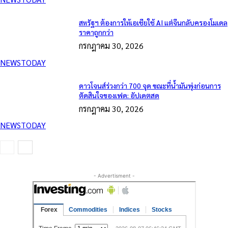
สหรัฐฯ ต้องการให้เอเชียใช้ AI แต่จีนกลับครองโมเดล
ราคาถูกกว่า
กรกฎาคม 30, 2026
NEWSTODAY
ดาวโจนส์ร่วงกว่า 700 จุด ขณะที่น้ำมันพุ่งก่อนการ
ตัดสินใจของเฟด: อัปเดตสด
กรกฎาคม 30, 2026
NEWSTODAY
- Advertisment -