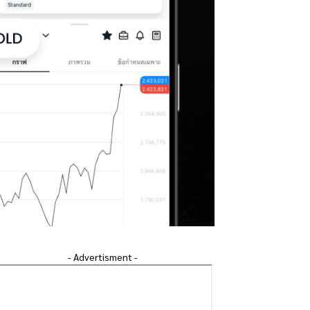
- Advertisment -