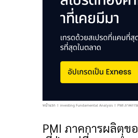
หน้าแรก
investing Fundamental Analysis
PMI ภาคการผล
investing Fundamental Analysis
PMI ภาคการผลิตขอ