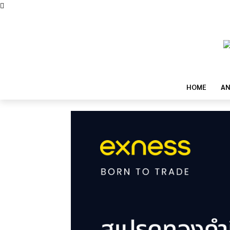
HOME
AN