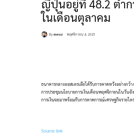
ญี่ปุ่นอยู่ที่ 48.2 ต่
ในเดือนตุลาคม
By
messi
พฤศจิกายน 4, 2025
แบ่งปัน
ธนาคารกลางออสเตรเลียได้รับการคาดหวังอย่างกว้าง
การประชุมนโยบายการเงินเดือนพฤศจิกายนในวันอ
การเงินจะมาพร้อมกับการคาดการณ์เศรษฐกิจรายไตรมา
Source link