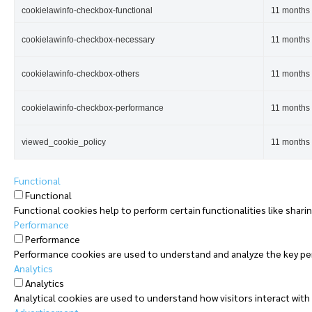
cookielawinfo-checkbox-functional
11 months
cookielawinfo-checkbox-necessary
11 months
cookielawinfo-checkbox-others
11 months
cookielawinfo-checkbox-performance
11 months
viewed_cookie_policy
11 months
Functional
Functional
Functional cookies help to perform certain functionalities like shari
Performance
Performance
Performance cookies are used to understand and analyze the key perfo
Analytics
Analytics
Analytical cookies are used to understand how visitors interact with