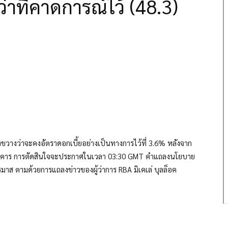
ำกว่าที่คาดการณ์ไว้ (48.3)
ขวางว่าจะคงอัตราดอกเบี้ยอย่างเป็นทางการไว้ที่ 3.6% หลังจาก
ังคาร การตัดสินใจจะประกาศในเวลา 03:30 GMT คำแถลงนโยบาย
ส ตามด้วยการแถลงข่าวของผู้ว่าการ RBA มิเคเล่ บุลล็อค