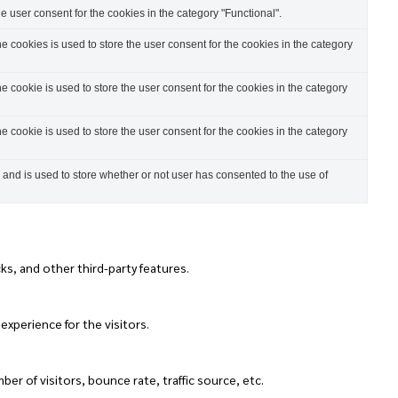
 user consent for the cookies in the category "Functional".
 cookies is used to store the user consent for the cookies in the category
 cookie is used to store the user consent for the cookies in the category
 cookie is used to store the user consent for the cookies in the category
nd is used to store whether or not user has consented to the use of
ks, and other third-party features.
xperience for the visitors.
r of visitors, bounce rate, traffic source, etc.