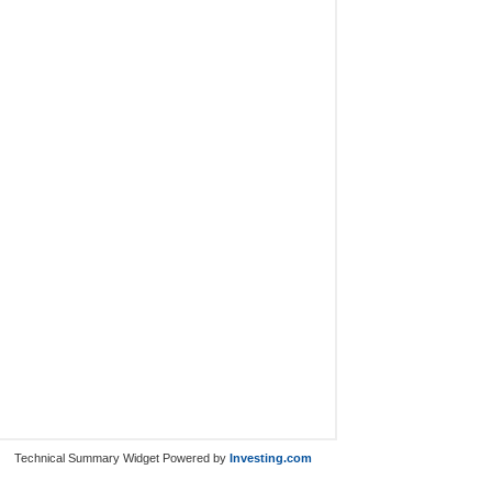
Technical Summary Widget Powered by
Investing.com