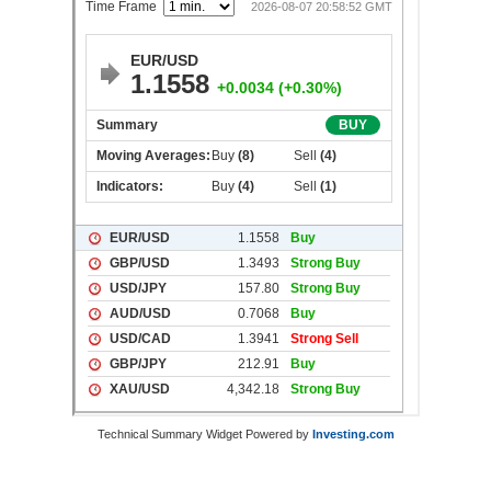
Technical Summary Widget Powered by
Investing.com