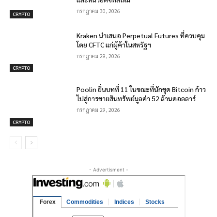
กรกฎาคม 30, 2026
CRYPTO
Kraken นำเสนอ Perpetual Futures ที่ควบคุม
โดย CFTC แก่ผู้ค้าในสหรัฐฯ
กรกฎาคม 29, 2026
CRYPTO
Poolin ยื่นบทที่ 11 ในขณะที่นักขุด Bitcoin ก้าว
ไปสู่การขายสินทรัพย์มูลค่า 52 ล้านดอลลาร์
กรกฎาคม 29, 2026
CRYPTO
- Advertisment -