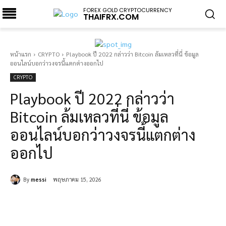
FOREX GOLD CRYPTOCURRENCY
THAIFRX.COM
หน้าแรก
CRYPTO
Playbook ปี 2022 กล่าวว่า Bitcoin ล้มเหลวที่นี่ ข้อมูล
ออนไลน์บอกว่าวงจรนี้แตกต่างออกไป
CRYPTO
Playbook ปี 2022 กล่าวว่า
Bitcoin ล้มเหลวที่นี่ ข้อมูล
ออนไลน์บอกว่าวงจรนี้แตกต่าง
ออกไป
By
messi
พฤษภาคม 15, 2026