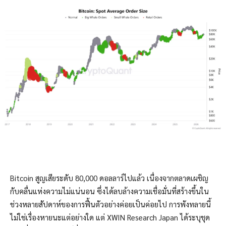
Bitcoin สูญเสียระดับ 80,000 ดอลลาร์ไปแล้ว เนื่องจากตลาดเผชิญ
กับคลื่นแห่งความไม่แน่นอน ซึ่งได้ลบล้างความเชื่อมั่นที่สร้างขึ้นใน
ช่วงหลายสัปดาห์ของการฟื้นตัวอย่างค่อยเป็นค่อยไป การพังทลายนี้
ไม่ใช่เรื่องหายนะแต่อย่างใด แต่ XWIN Research Japan ได้ระบุชุด