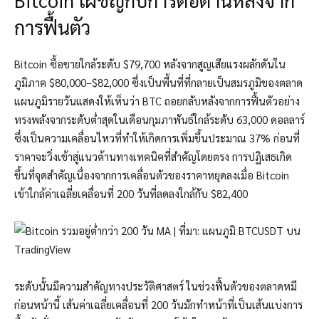
การฟื้นตัว
Bitcoin ซื้อขายใกล้ระดับ $79,700 หลังจากสูญเสียแรงผลักดันใน
ภูมิภาค $80,000–$82,000 ซึ่งเป็นพื้นที่ที่กลายเป็นสมรภูมิของตลาด
แผนภูมิรายวันแสดงให้เห็นว่า BTC ถอยกลับหลังจากการฟื้นตัวอย่าง
ทรงพลังจากระดับต่ำสุดในเดือนกุมภาพันธ์ใกล้ระดับ 63,000 ดอลลาร์
ซึ่งเป็นความเคลื่อนไหวที่ทำให้เกิดการเพิ่มขึ้นประมาณ 37% ก่อนที่
ราคาจะวิ่งเข้าสู่แนวต้านทางเทคนิคที่สำคัญโดยตรง การปฏิเสธเกิด
ขึ้นที่จุดสำคัญเนื่องจากการเคลื่อนตัวของราคาหยุดลงเมื่อ Bitcoin
เข้าใกล้ค่าเฉลี่ยเคลื่อนที่ 200 วันที่ลดลงใกล้กับ $82,400
ระดับนั้นมีความสำคัญทางประวัติศาสตร์ ในช่วงฟื้นตัวของตลาดหมี
ก่อนหน้านี้ เส้นค่าเฉลี่ยเคลื่อนที่ 200 วันมักทำหน้าที่เป็นเส้นแบ่งการ