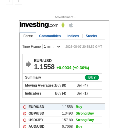
- Advertisment -