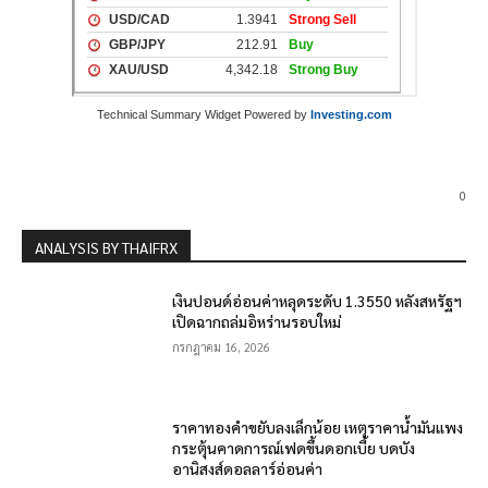
Technical Summary Widget Powered by
Investing.com
0
ANALYSIS BY THAIFRX
เงินปอนด์อ่อนค่าหลุดระดับ 1.3550 หลังสหรัฐฯ
เปิดฉากถล่มอิหร่านรอบใหม่
กรกฎาคม 16, 2026
ราคาทองคำขยับลงเล็กน้อย เหตุราคาน้ำมันแพง
กระตุ้นคาดการณ์เฟดขึ้นดอกเบี้ย บดบัง
อานิสงส์ดอลลาร์อ่อนค่า