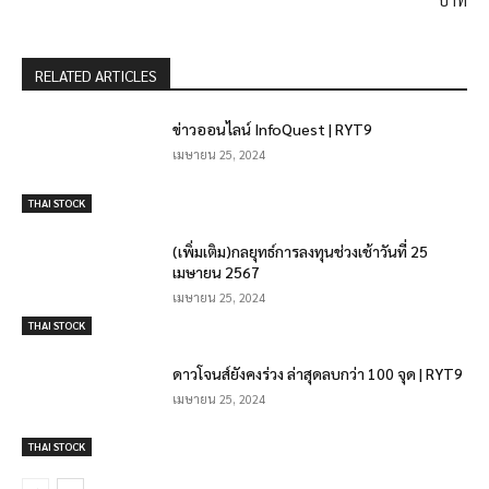
RELATED ARTICLES
ข่าวออนไลน์ InfoQuest | RYT9
เมษายน 25, 2024
THAI STOCK
(เพิ่มเติม)กลยุทธ์การลงทุนช่วงเช้าวันที่ 25
เมษายน 2567
เมษายน 25, 2024
THAI STOCK
ดาวโจนส์ยังคงร่วง ล่าสุดลบกว่า 100 จุด | RYT9
เมษายน 25, 2024
THAI STOCK