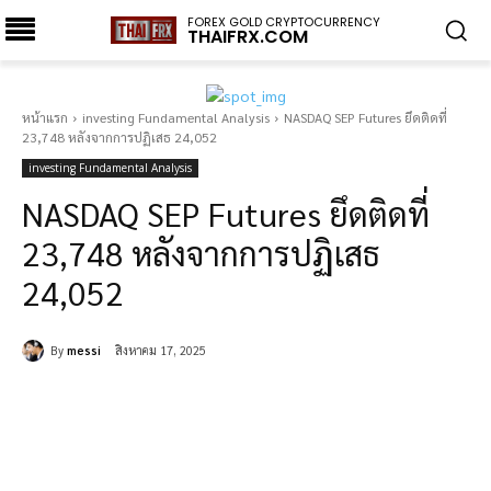
FOREX GOLD CRYPTOCURRENCY
THAIFRX.COM
หน้าแรก
investing Fundamental Analysis
NASDAQ SEP Futures ยึดติดที่
23,748 หลังจากการปฏิเสธ 24,052
investing Fundamental Analysis
NASDAQ SEP Futures ยึดติดที่
23,748 หลังจากการปฏิเสธ
24,052
By
messi
สิงหาคม 17, 2025