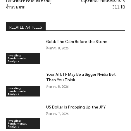
โดยจ่ายค่าปรับด้วยเหรียญ
มิถุนายนจากก่อนหน้านี้ $
จำนวนมาก
311.1B
RELATED ARTICLES
Gold: The Calm Before the Storm
สิงหาคม 8, 2026
investing
Fundamental
Analysis
Your AI ETF May Be a Bigger Nvidia Bet
Than You Think
สิงหาคม 8, 2026
investing
Fundamental
Analysis
US Dollar Is Propping Up the JPY
สิงหาคม 7, 2026
investing
Fundamental
Analysis