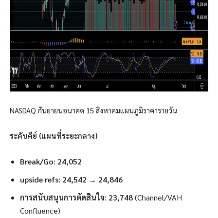
NASDAQ กันยายนอนาคต 15 สิงหาคมแผนภูมิราคารายวัน
ระดับคีย์ (แผนที่ระยะกลาง)
Break/Go:
24,052
upside refs:
24,542 → 24,846
การสนับสนุนการตัดสินใจ:
23,748
(Channel/VAH
Confluence)