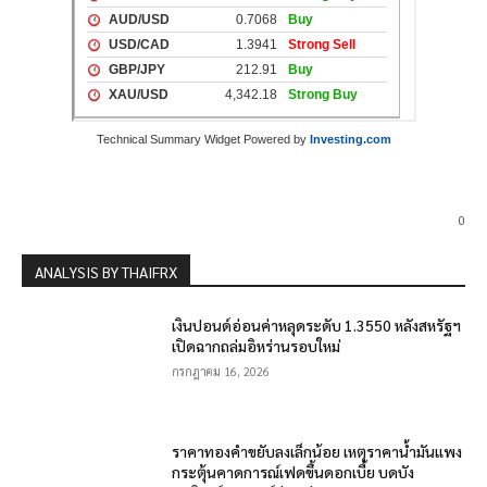
Technical Summary Widget Powered by
Investing.com
0
ANALYSIS BY THAIFRX
เงินปอนด์อ่อนค่าหลุดระดับ 1.3550 หลังสหรัฐฯ
เปิดฉากถล่มอิหร่านรอบใหม่
กรกฎาคม 16, 2026
ราคาทองคำขยับลงเล็กน้อย เหตุราคาน้ำมันแพง
กระตุ้นคาดการณ์เฟดขึ้นดอกเบี้ย บดบัง