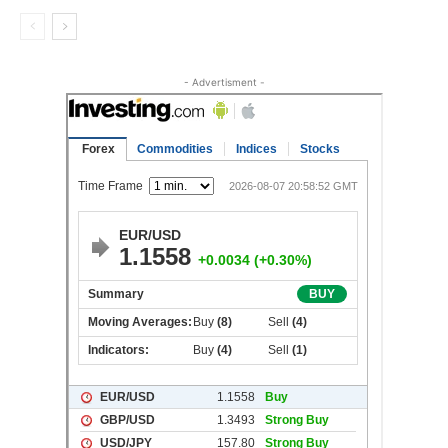
- Advertisment -