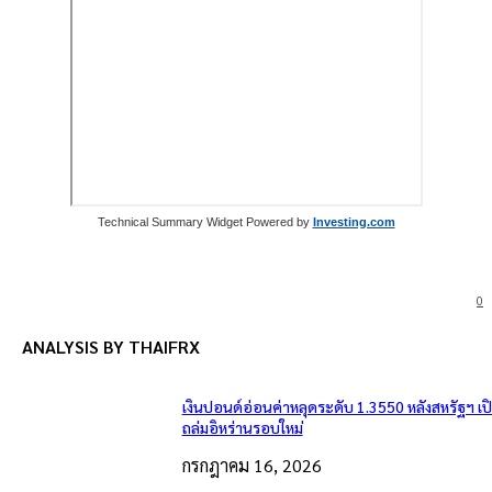
Technical Summary Widget Powered by
Investing.com
0
ANALYSIS BY THAIFRX
เงินปอนด์อ่อนค่าหลุดระดับ 1.3550 หลังสหรัฐฯ เ
ถล่มอิหร่านรอบใหม่
กรกฎาคม 16, 2026