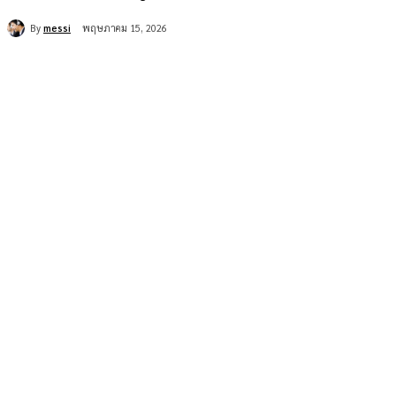
By
messi
พฤษภาคม 15, 2026