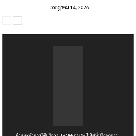
กรกฎาคม 14, 2026
คำแนะนำการใช้บริการ:
THAIFRX.COM ไม่ใช่ที่ปรึกษาการ