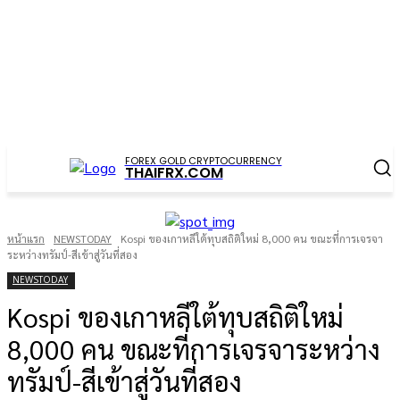
FOREX GOLD CRYPTOCURRENCY
THAIFRX.COM
หน้าแรก
NEWSTODAY
Kospi ของเกาหลีใต้ทุบสถิติใหม่ 8,000 คน ขณะที่การเจรจา
ระหว่างทรัมป์-สีเข้าสู่วันที่สอง
NEWSTODAY
Kospi ของเกาหลีใต้ทุบสถิติใหม่
8,000 คน ขณะที่การเจรจาระหว่าง
ทรัมป์-สีเข้าสู่วันที่สอง