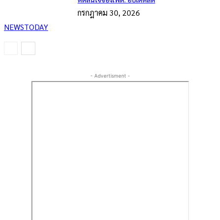
กรกฎาคม 30, 2026
NEWSTODAY
- Advertisment -