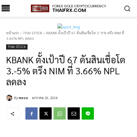
FOREX GOLD CRYPTOCURRENCY
THAIFRX.COM
หน้าแรก
THAI STOCK
KBANK ตั้งเป้าปี 67 ดันสินเชื่อโต 3.-5% ตรึง NIM ที่
3.66% NPL ลดลง
THAI STOCK
KBANK ตั้งเป้าปี 67 ดันสินเชื่อโต
3.-5% ตรึง NIM ที่ 3.66% NPL
ลดลง
By
messi
มกราคม 26, 2024