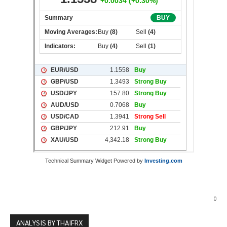
Technical Summary Widget Powered by
Investing.com
0
ANALYSIS BY THAIFRX