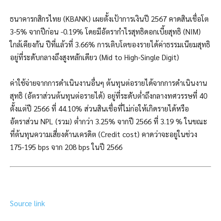
ธนาคารกสิกรไทย (KBANK) เผยตั้งเป้าการเงินปี 2567 คาดสินเชื่อโต
3-5% จากปีก่อน -0.19% โดยมีอัตรากำไรสุทธิดอกเบี้ยสุทธิ (NIM)
ใกล้เคียงกัน ปีที่แล้วที่ 3.66% การเติบโตของรายได้ค่าธรรมเนียมสุทธิ
อยู่ที่ระดับกลางถึงสูงหลักเดียว (Mid to High-Single Digit)
ค่าใช้จ่ายจากการดำเนินงานอื่นๆ ต้นทุนต่อรายได้จากการดำเนินงาน
สุทธิ (อัตราส่วนต้นทุนต่อรายได้) อยู่ที่ระดับต่ำถึงกลางทศวรรษที่ 40
ตั้งแต่ปี 2566 ที่ 44.10% ส่วนสินเชื่อที่ไม่ก่อให้เกิดรายได้หรือ
อัตราส่วน NPL (รวม) ต่ำกว่า 3.25% จากปี 2566 ที่ 3.19 % ในขณะ
ที่ต้นทุนความเสี่ยงด้านเครดิต (Credit cost) คาดว่าจะอยู่ในช่วง
175-195 bps จาก 208 bps ในปี 2566
Source link