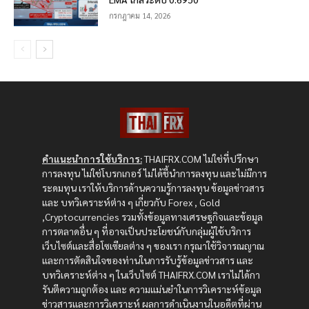
กรกฎาคม 14, 2026
คำแนะนำการใช้บริการ:
THAIFRX.COM ไม่ใช่ที่ปรึกษา
การลงทุน ไม่ใช่โบรกเกอร์ ไม่ได้ชี้นำการลงทุน และไม่มีการ
ระดมทุน เราให้บริการด้านความรู้การลงทุน ข้อมูลข่าวสาร
และ บทวิเคราะห์ต่าง ๆ เกี่ยวกับ Forex , Gold
,Cryptocurrencies รวมทั้งข้อมูลทางเศรษฐกิจและข้อมูล
การตลาดอื่น ๆ ที่อาจเป็นประโยชน์กับกลุ่มผู้ใช้บริการ
เว็บไซต์และสื่อโซเซียลต่าง ๆ ของเรา กรุณาใช้วิจารณญาณ
และการตัดสินใจของท่านในการรับรู้ข้อมูลข่าวสาร และ
บทวิเคราะห์ต่าง ๆ ในเว็บไซต์ THAIFRX.COM เราไม่ได้กา
รันตีความถูกต้อง และ ความแม่นยำในการวิเคราะห์ข้อมูล
ข่าวสารและการวิเคราะห์ ผลการดำเนินงานในอดีตที่ผ่าน