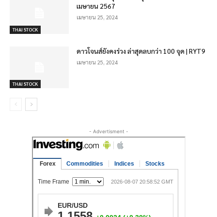
เมษายน 2567
เมษายน 25, 2024
THAI STOCK
ดาวโจนส์ยังคงร่วง ล่าสุดลบกว่า 100 จุด | RYT9
เมษายน 25, 2024
THAI STOCK
- Advertisment -