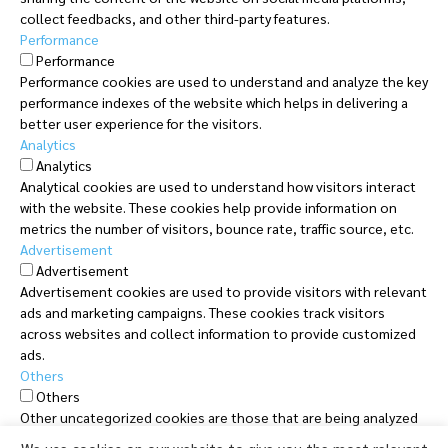
collect feedbacks, and other third-party features.
Performance
Performance
Performance cookies are used to understand and analyze the key
performance indexes of the website which helps in delivering a
better user experience for the visitors.
Analytics
Analytics
Analytical cookies are used to understand how visitors interact
with the website. These cookies help provide information on
metrics the number of visitors, bounce rate, traffic source, etc.
Advertisement
Advertisement
Advertisement cookies are used to provide visitors with relevant
ads and marketing campaigns. These cookies track visitors
across websites and collect information to provide customized
ads.
Others
Others
Other uncategorized cookies are those that are being analyzed
and have not been classified into a category as yet.