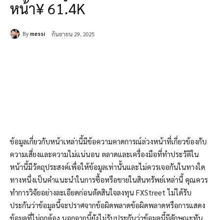
หน้า¥ 61.4K
By
messi
กันยายน 29, 2025
ข้อมูลเกี่ยวกับหน้าเหล่านี้มีข้อความคาดการณ์ล่วงหน้าที่เกี่ยวข้องกับ
ความเสี่ยงและความไม่แน่นอน ตลาดและเครื่องมือที่ทำประวัติใน
หน้านี้มีวัตถุประสงค์เพื่อให้ข้อมูลเท่านั้นและไม่ควรเจอกันในทางใด
ทางหนึ่งเป็นคำแนะนำในการซื้อหรือขายในสินทรัพย์เหล่านี้ คุณควร
ทำการวิจัยอย่างละเอียดก่อนตัดสินใจลงทุน FXStreet ไม่ได้รับ
ประกันว่าข้อมูลนี้จะปราศจากข้อผิดพลาดข้อผิดพลาดหรือการแสดง
ข้อมูลที่ไม่ถูกต้อง นอกจากนี้ยังไม่รับประกันว่าข้อมูลนี้มีลักษณะทัน