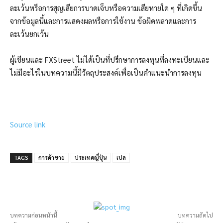
ละเว้นหรือการสูญเสียการบาดเจ็บหรือความเสียหายใด ๆ ที่เกิดขึ้น
จากข้อมูลนี้และการแสดงผลหรือการใช้งาน ข้อผิดพลาดและการ
ละเว้นยกเว้น
ผู้เขียนและ FXStreet ไม่ได้เป็นที่ปรึกษาการลงทุนที่ลงทะเบียนและ
ไม่มีอะไรในบทความนี้มีวัตถุประสงค์เพื่อเป็นคำแนะนำการลงทุน
Source link
TAGS
การค้าขาย
ประเทศญี่ปุ่น
เปล
บทความก่อนหน้านี้
บทความถัดไป