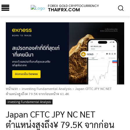
FOREX GOLD CRYPTOCURRENCY
THAIFRX.COM
หน้าแรก
investing Fundamental Analysis
Japan CFTC JPY NC NET
ตำแหน่งสูงถึง¥ 79.5K จากก่อนหน้า¥ 61.4K
investing Fundamental Analysis
Japan CFTC JPY NC NET
ตำแหน่งสูงถึง¥ 79.5K จากก่อน