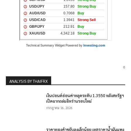
Technical Summary Widget Powered by
Investing.com
0
ANALYSIS BY THAIFRX
เงินปอนด์อ่อนค่าหลุดระดับ 1.3550 หลังสหรัฐฯ
เปิดฉากถล่มอิหร่านรอบใหม่
กรกฎาคม 16, 2026
ราคาทองคำขยับลงเล็กน้อย เหตุราคาน้ำมันแพง