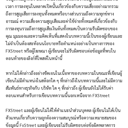
เวลา การลงทุนในตลาดเปิดนั้นเกี่ยวข้องกับความเสี่ยงอย่างมากรวม
ถึงการสูญเสียการลงทุนทั้งหมดหรือบางส่วนรวมถึงความทุกข์ทาง
อารมณ์ ความเสี่ยงความสูญเสียและค่าใช้จ่ายทั้งหมดที่เกี่ยวข้องกับ
การลงทุนรวมถึงการสูญเสียเงินต้นทั้งหมดเป็นความรับผิดชอบของ
คุณ มุมมองและความคิดเห็นที่แสดงในบทความนี้เป็นของผู้เขียนและ
ไม่จำเป็นต้องสะท้อนนโยบายหรือตำแหน่งอย่างเป็นทางการของ
FXStreet หรือผู้โฆษณา ผู้เขียนจะไม่รับผิดชอบต่อข้อมูลที่พบใน
ตอนท้ายของลิงก์ที่โพสต์ในหน้านี้
หากไม่ได้กล่าวถึงอย่างชัดเจนในเนื้อหาของบทความในขณะที่เขียนผู้
เขียนไม่มีตำแหน่งในสต็อกใด ๆ ที่กล่าวถึงในบทความนี้และไม่มีความ
สัมพันธ์ทางธุรกิจกับ บริษัท ใด ๆ ที่กล่าวถึง ผู้เขียนยังไม่ได้รับค่า
ตอบแทนสำหรับการเขียนบทความนี้นอกเหนือจาก FXStreet
FXStreet และผู้เขียนไม่ได้ให้คำแนะนำส่วนบุคคล ผู้เขียนไม่ได้เป็น
ตัวแทนเกี่ยวกับความถูกต้องความสมบูรณ์หรือความเหมาะสมของ
ข้อมูลนี้ FxStreet และผู้เขียนจะไม่รับผิดชอบต่อข้อผิดพลาดการ