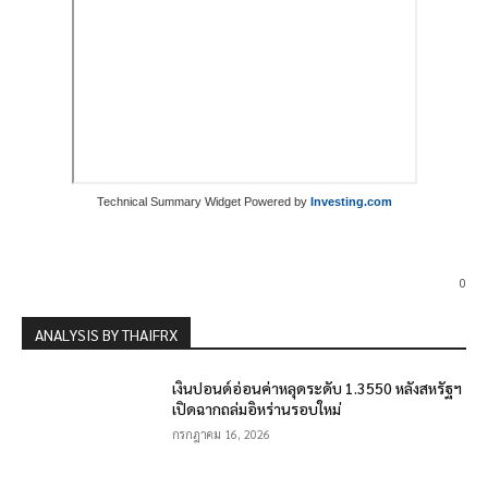
Technical Summary Widget Powered by
Investing.com
0
ANALYSIS BY THAIFRX
เงินปอนด์อ่อนค่าหลุดระดับ 1.3550 หลังสหรัฐฯ
เปิดฉากถล่มอิหร่านรอบใหม่
กรกฎาคม 16, 2026