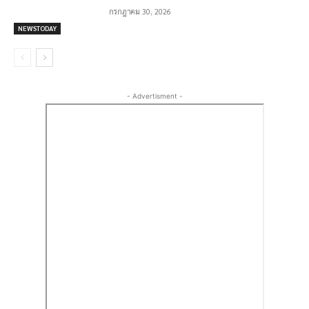
กรกฎาคม 30, 2026
NEWSTODAY
- Advertisment -