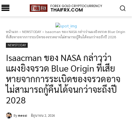
FOREX GOLD CRYPTOCURRENCY
THAIFRX.COM
หน้าแรก
NEWSTODAY
Isaacman ของ NASA กล่าวว่าแผงยิงจรวด Blue Origin
ที่เสียหายจากการระเบิดของจรวดอาจไม่สามารถกู้คืนได้จนกว่าจะถึงปี 2028
NEWSTODAY
Isaacman ของ NASA กล่าวว่า
แผงยิงจรวด Blue Origin ที่เสีย
หายจากการระเบิดของจรวดอาจ
ไม่สามารถกู้คืนได้จนกว่าจะถึงปี
2028
By
messi
มิถุนายน 2, 2026