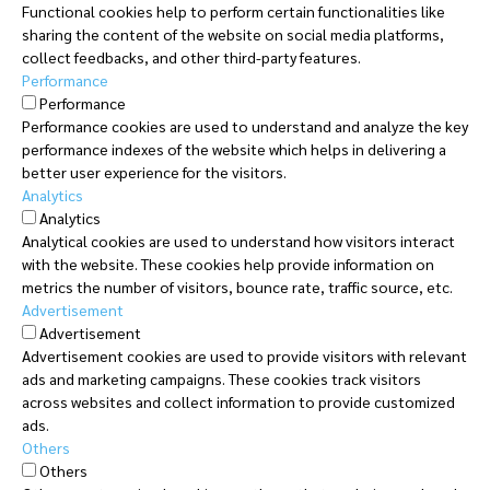
Functional cookies help to perform certain functionalities like
sharing the content of the website on social media platforms,
collect feedbacks, and other third-party features.
Performance
Performance
Performance cookies are used to understand and analyze the key
performance indexes of the website which helps in delivering a
better user experience for the visitors.
Analytics
Analytics
Analytical cookies are used to understand how visitors interact
with the website. These cookies help provide information on
metrics the number of visitors, bounce rate, traffic source, etc.
Advertisement
Advertisement
Advertisement cookies are used to provide visitors with relevant
ads and marketing campaigns. These cookies track visitors
across websites and collect information to provide customized
ads.
Others
Others