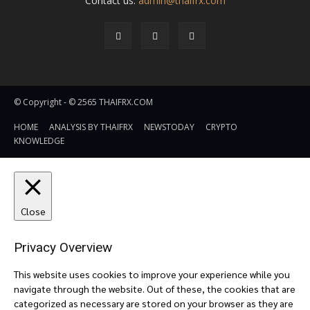
Contact us:
admin@thaifrx.com
© Copyright - © 2565 THAIFRX.COM
HOME
ANALYSIS BY THAIFRX
NEWSTODAY
CRYPTO
KNOWLEDGE
Close
Privacy Overview
This website uses cookies to improve your experience while you
navigate through the website. Out of these, the cookies that are
categorized as necessary are stored on your browser as they are