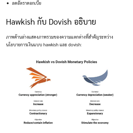
ลดอัตราดอกเบี้ย
Hawkish กับ Dovish อธิบาย
ภาพด้านล่างแสดงภาพรวมของความแตกต่างที่สำคัญระหว่าง
นโยบายการเงินแบบ hawkish และ dovish: