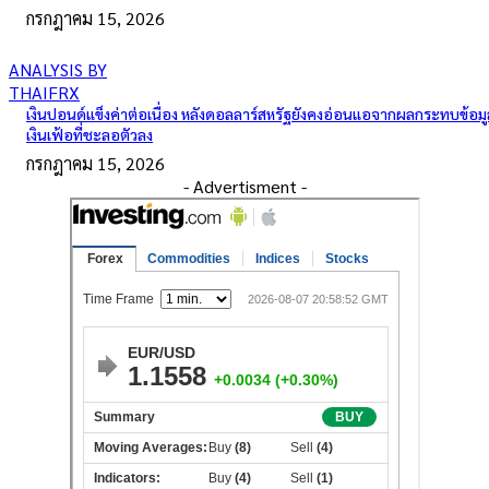
กรกฎาคม 15, 2026
ANALYSIS BY
THAIFRX
เงินปอนด์แข็งค่าต่อเนื่อง หลังดอลลาร์สหรัฐยังคงอ่อนแอจากผลกระทบข้อมู
เงินเฟ้อที่ชะลอตัวลง
กรกฎาคม 15, 2026
- Advertisment -