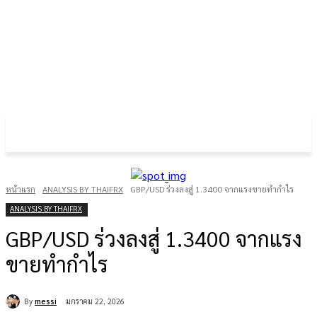
FOREX GOLD CRYPTOCURRENCY
THAIFRX.COM
หน้าแรก
ANALYSIS BY THAIFRX
GBP/USD ร่วงลงสู่ 1.3400 จากแรงขายทำกำไร
ANALYSIS BY THAIFRX
GBP/USD ร่วงลงสู่ 1.3400 จากแรง
ขายทำกำไร
By
messi
มกราคม 22, 2026