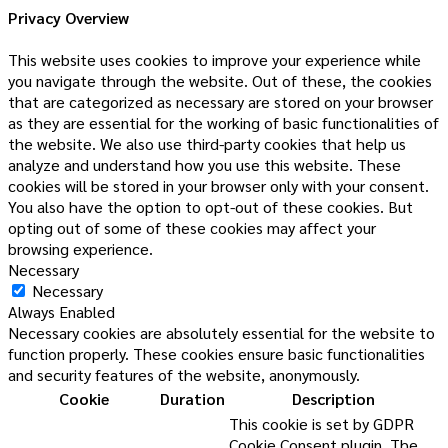
Privacy Overview
This website uses cookies to improve your experience while
you navigate through the website. Out of these, the cookies
that are categorized as necessary are stored on your browser
as they are essential for the working of basic functionalities of
the website. We also use third-party cookies that help us
analyze and understand how you use this website. These
cookies will be stored in your browser only with your consent.
You also have the option to opt-out of these cookies. But
opting out of some of these cookies may affect your
browsing experience.
Necessary
Necessary
Always Enabled
Necessary cookies are absolutely essential for the website to
function properly. These cookies ensure basic functionalities
and security features of the website, anonymously.
Cookie
Duration
Description
This cookie is set by GDPR
Cookie Consent plugin. The