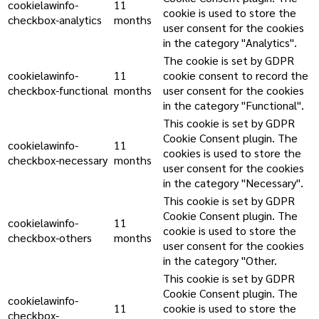
cookielawinfo-
11
cookie is used to store the
checkbox-analytics
months
user consent for the cookies
in the category "Analytics".
The cookie is set by GDPR
cookielawinfo-
11
cookie consent to record the
checkbox-functional
months
user consent for the cookies
in the category "Functional".
This cookie is set by GDPR
Cookie Consent plugin. The
cookielawinfo-
11
cookies is used to store the
checkbox-necessary
months
user consent for the cookies
in the category "Necessary".
This cookie is set by GDPR
Cookie Consent plugin. The
cookielawinfo-
11
cookie is used to store the
checkbox-others
months
user consent for the cookies
in the category "Other.
This cookie is set by GDPR
Cookie Consent plugin. The
cookielawinfo-
11
cookie is used to store the
checkbox-