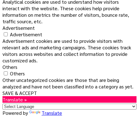
Analytical cookies are used to understand how visitors
interact with the website. These cookies help provide
information on metrics the number of visitors, bounce rate,
traffic source, etc.
Advertisement
Advertisement
Advertisement cookies are used to provide visitors with
relevant ads and marketing campaigns. These cookies track
visitors across websites and collect information to provide
customized ads.
Others
Others
Other uncategorized cookies are those that are being
analyzed and have not been classified into a category as yet.
SAVE & ACCEPT
Translate »
Powered by
Translate