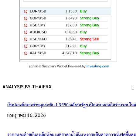
Technical Summary Widget Powered by
Investing.com
ANALYSIS BY THAIFRX
0
เงินปอนด์อ่อนค่าหลุดระดับ 1.3550 หลังสหรัฐฯ เปิดฉากถล่มอิหร่านรอบใหม่
กรกฎาคม 16, 2026
ราคาทองคำขยับลงเล็กน้อย เหตุราคาน้ำมันแพงกระตุ้นคาดการณ์เฟดขึ้นดอก