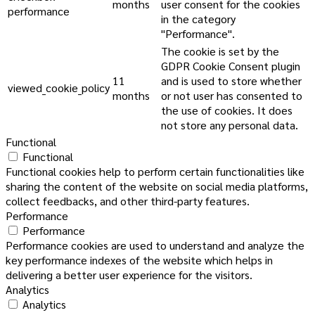
months
user consent for the cookies
performance
in the category
"Performance".
The cookie is set by the
GDPR Cookie Consent plugin
11
and is used to store whether
viewed_cookie_policy
months
or not user has consented to
the use of cookies. It does
not store any personal data.
Functional
Functional
Functional cookies help to perform certain functionalities like
sharing the content of the website on social media platforms,
collect feedbacks, and other third-party features.
Performance
Performance
Performance cookies are used to understand and analyze the
key performance indexes of the website which helps in
delivering a better user experience for the visitors.
Analytics
Analytics