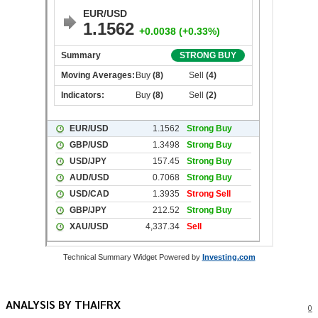
Technical Summary Widget Powered by
Investing.com
ANALYSIS BY THAIFRX
0