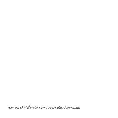
EUR/USD แข็งค่าขึ้นเหนือ 1.1950 จากความไม่แน่นอนของเฟด