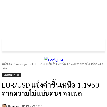
FOREX GOLD CRYPTOCURRENCY
THAIFRX.COM
หน้าแรก
Uncategorized
EUR/USD แข็งค่าขึ้นเหนือ 1.1950 จากความไม่แน่นอนของ
เฟด
Uncategorized
EUR/USD แข็งค่าขึ้นเหนือ 1.1950
จากความไม่แน่นอนของเฟด
By
messi
มกราคม 29, 2026