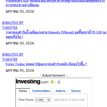
Preliminary GDP ของเยอรมนี ดีเกินคาด เศรษฐกิจเยอรมนีเริ่มหลุดพ้นจาก
ภาวะซบเซาอย่างชัดเจน
มกราคม 30, 2026
ANALYSIS BY
THAIFRX
ราคาทองคำวันนี้ เผชิญแรงขาย (Heavily Offered) จุดชี้ชะตาที่ $5,100 จะ
หลุดหรือไม่ ?
มกราคม 30, 2026
ANALYSIS BY
THAIFRX
Forex Today: ดอลลาร์พุ่งแรง ทองคำร่วงหนัก เกิดอะไรขึ้น ?
มกราคม 30, 2026
- Advertisment -