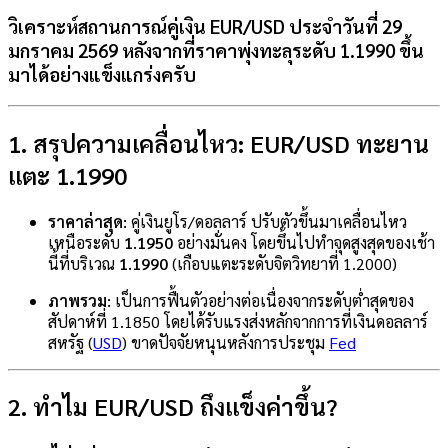
วิเคราะห์สถานการณ์คู่เงิน
EUR/USD
ประจำวันที่
29
มกราคม 2569
หลังจากที่ราคาพุ่งทะลุระดับ
1.1990
ขึ้น
มาได้อย่างแข็งแกร่งครับ
1. สรุปความเคลื่อนไหว: EUR/USD ทะยาน
แตะ 1.1990
ราคาล่าสุด:
คู่เงินยูโร/ดอลลาร์ ปรับตัวขึ้นมาเคลื่อนไหว
เหนือระดับ
1.1950
อย่างมั่นคง โดยขึ้นไปทำจุดสูงสุดของเช้า
นี้ที่บริเวณ
1.1990
(เกือบแตะระดับจิตวิทยาที่ 1.2000)
ภาพรวม:
เป็นการฟื้นตัวอย่างต่อเนื่องจากระดับต่ำสุดของ
สัปดาห์ที่ 1.1850 โดยได้รับแรงส่งหลักจากการที่เงินดอลลาร์
สหรัฐ (
USD
) ขาดปัจจัยหนุนหลังการประชุม
Fed
2. ทำไม EUR/USD ถึงแข็งค่าขึ้น?