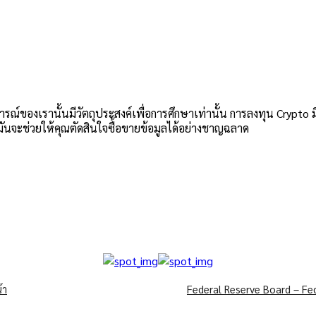
องเรานั้นมีวัตถุประสงค์เพื่อการศึกษาเท่านั้น การลงทุน Crypto มี
มันจะช่วยให้คุณตัดสินใจซื้อขายข้อมูลได้อย่างชาญฉลาด
้า
Federal Reserve Board – Fed