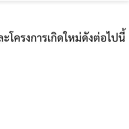
ครงการเกิดใหม่ดังต่อไปนี้