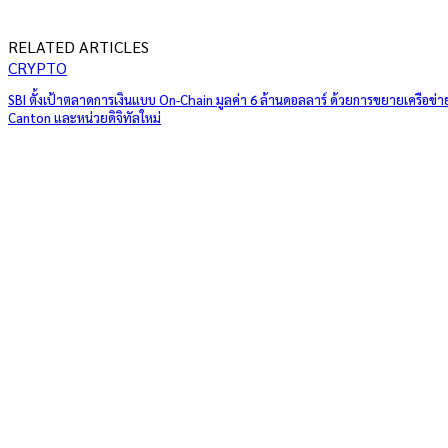
RELATED ARTICLES
CRYPTO
SBI ตั้งเป้าตลาดการเงินแบบ On-Chain มูลค่า 6 ล้านดอลลาร์ ด้วยการขยายเครือข่า
Canton และหน่วยดิจิทัลใหม่