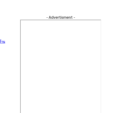
- Advertisment -
ล้าน