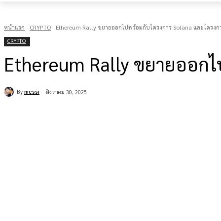
หน้าแรก
CRYPTO
Ethereum Rally ขยายออกไปพร้อมกับโครงการ Solana และโครงการเ
CRYPTO
Ethereum Rally ขยายออกไปพ
By
messi
สิงหาคม 30, 2025
แบ่งปัน