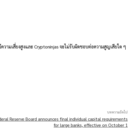
ความเสี่ยงสูงและ Cryptoninjas จะไม่รับผิดชอบต่อความสูญเสียใด ๆ
บทความถัดไป
eral Reserve Board announces final individual capital requirements
for large banks, effective on October 1