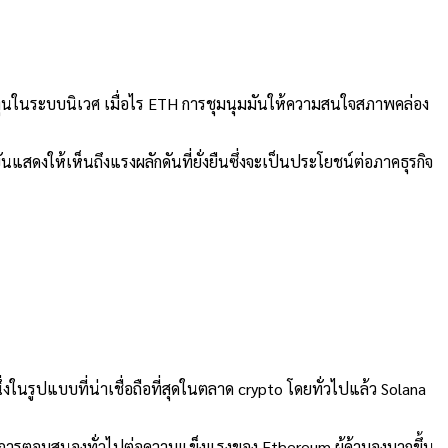
ุนในระบบนิเวศ เมื่อไร
ETH
การชุมนุมมันให้ความสนใจสภาพคล่อง
นแสดงให้เห็นถึงแรงผลักดันที่ยั่งยืนซึ่งจะเป็นประโยชน์ต่อภาคธุรกิจ
่งในรูปแบบที่น่าเชื่อถือที่สุดในตลาด crypto โดยทั่วไปแล้ว Solana
ขยายการตอบสนองทั่วไปต่อความแข็งแรงของ Ethereum ผู้ค้ามองมากขึ้น