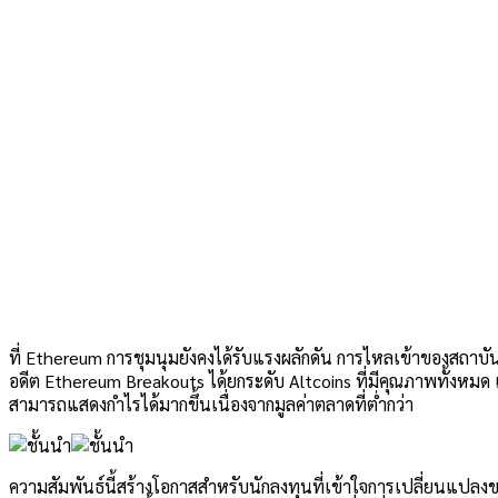
ที่
Ethereum
การชุมนุมยังคงได้รับแรงผลักดัน การไหลเข้าของสถาบั
อดีต
Ethereum
Breakouts ได้ยกระดับ Altcoins ที่มีคุณภาพทั้งหมด 
สามารถแสดงกำไรได้มากขึ้นเนื่องจากมูลค่าตลาดที่ต่ำกว่า
ความสัมพันธ์นี้สร้างโอกาสสำหรับนักลงทุนที่เข้าใจการเปลี่ยนแปล