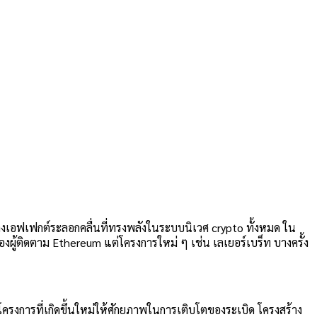
ะสร้างเอฟเฟกต์ระลอกคลื่นที่ทรงพลังในระบบนิเวศ crypto ทั้งหมด ใน
ของผู้ติดตาม Ethereum แต่โครงการใหม่ ๆ เช่น
เลเยอร์เบร็ท
บางครั้ง
ครงการที่เกิดขึ้นใหม่ให้ศักยภาพในการเติบโตของระเบิด โครงสร้าง