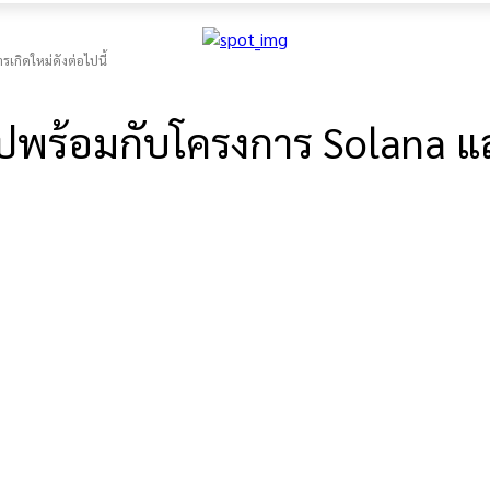
กิดใหม่ดังต่อไปนี้
ร้อมกับโครงการ Solana และโ