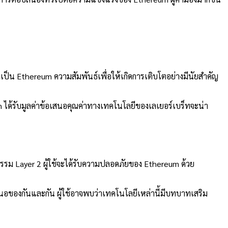
ำเป็น
Ethereum
ความสัมพันธ์เพื่อให้เกิดการเติบโตอย่างมีนัยสำคัญ
m
ได้รับมูลค่าข้อเสนอคุณค่าทางเทคโนโลยีของเลเยอร์เบร็ทจะน่า
รรม Layer 2 ผู้ใช้จะได้รับความปลอดภัยของ Ethereum ด้วย
้อเสนอของกันและกัน ผู้ใช้อาจพบว่าเทคโนโลยีเหล่านี้มีบทบาทเสริม