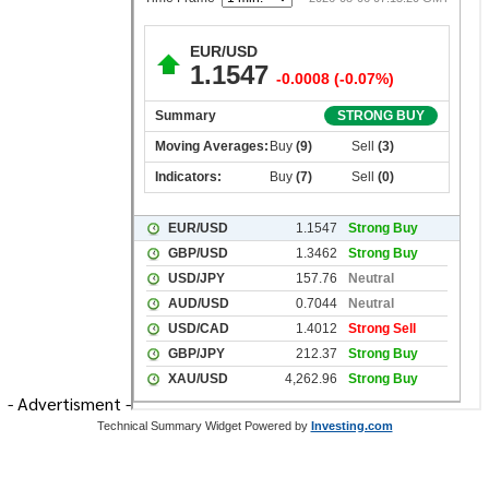
- Advertisment -
Technical Summary Widget Powered by
Investing.com