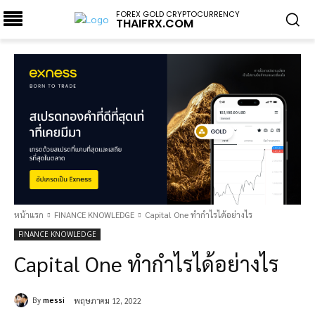
FOREX GOLD CRYPTOCURRENCY
THAIFRX.COM
หน้าแรก
FINANCE KNOWLEDGE
Capital One ทำกำไรได้อย่างไร
FINANCE KNOWLEDGE
Capital One ทำกำไรได้อย่างไร
By
messi
พฤษภาคม 12, 2022