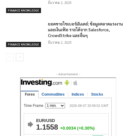
ธันวาคม 2, 2025
FINANCE KNOWLEDGE
ยอดขายไซเบอร์มันเดย์; ข้อมูลตลาดแรงงาน
และเงินเฟ้อ รายได้จาก Salesforce,
CrowdStrike และอื่นๆ
ธันวาคม 2, 2025
FINANCE KNOWLEDGE
- Advertisment -