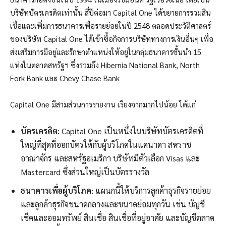
บริษัทบัตรเครดิตเท่านั้น สี่ปีต่อมา Capital One ได้ขยายการรวมสิน
เชื่อและเพิ่มการธนาคารเพื่อรายย่อยในปี 2548
ตลอดประวัติศาสตร์
ของบริษัท Capital One ได้เข้าซื้อกิจการบริษัททางการเงินอื่นๆ เพื่อ
ส่งเสริมการมีอยู่และรักษาตำแหน่งให้อยู่ในกลุ่มธนาคารชั้นนำ 15
แห่งในตลาดสหรัฐฯ ซึ่งรวมถึง Hibernia National Bank, North
Fork Bank และ Chevy Chase Bank
Capital One มีสามส่วนการรายงาน เรียงจากมากไปน้อย ได้แก่
บัตรเครดิต:
Capital One เป็นหนึ่งในบริษัทบัตรเครดิตที่
ใหญ่ที่สุดที่ออกบัตรให้กับผู้บริโภคในแคนาดา สหราช
อาณาจักร และสหรัฐอเมริกา บริษัทมีตัวเลือก Visas และ
Mastercard ซึ่งส่วนใหญ่เป็นบัตรรางวัล
ธนาคารเพื่อผู้บริโภค:
แผนกนี้ให้บริการลูกค้าธุรกิจรายย่อย
และลูกค้าธุรกิจขนาดกลางและขนาดย่อมทุกวัน เช่น บัญชี
เช็คและออมทรัพย์ สินเชื่อ สินเชื่อที่อยู่อาศัย และบัญชีตลาด