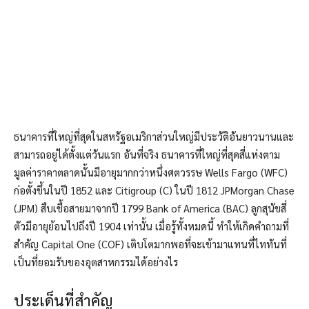
ธนาคารที่ใหญ่ที่สุดในสหรัฐอเมริกาส่วนใหญ่มีประวัติอันยาวนานและ
สามารถอยู่ได้ตั้งแต่วันแรก อันที่จริง ธนาคารที่ใหญ่ที่สุดสี่แห่งตาม
มูลค่าราคาตลาดนั้นมีอายุมากกว่าหนึ่งศตวรรษ Wells Fargo (WFC)
ก่อตั้งขึ้นในปี 1852 และ Citigroup (C) ในปี 1812
JPMorgan Chase
(JPM) สืบเชื้อสายมาจากปี 1799
Bank of America (BAC) ลูกสุนัขสี่
ตัวมีอายุย้อนไปถึงปี 1904 เท่านั้น
เมื่อรู้ทั้งหมดนี้ ทำให้เกิดคำถามที่
สำคัญ Capital One (COF) เติบโตมากพอที่จะเข้ามาแทนที่ไททันที่
เป็นที่ยอมรับของอุตสาหกรรมได้อย่างไร
ประเด็นที่สำคัญ