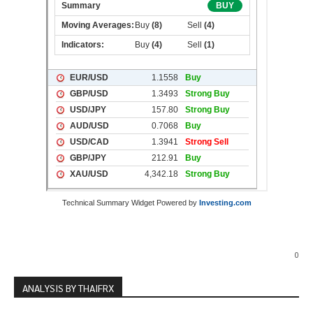
Technical Summary Widget Powered by
Investing.com
0
ANALYSIS BY THAIFRX