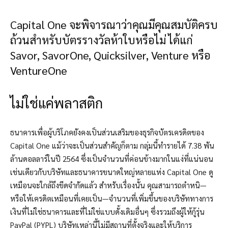
Capital One จะพิจารณาว่าคุณมีคุณสมบัติครบ
ถ้วนสำหรับบัตรรางวัลห้าใบหรือไม่ ได้แก่
Savor, SavorOne, Quicksilver, Venture หรือ
VentureOne
ไม่ใช่แค่พลาสติก
ธนาคารเพื่อผู้บริโภคยังคงเป็นส่วนเสริมของธุรกิจบัตรเครดิตของ
Capital One แม้ว่าจะเป็นส่วนสำคัญก็ตาม กลุ่มนี้ทำรายได้ 7.38 พัน
ล้านดอลลาร์ในปี 2564 ซึ่งเป็นจำนวนที่ค่อนข้างมากในแง่ที่แน่นอน
เช่นเดียวกับบริษัทและธนาคารขนาดใหญ่หลายแห่ง Capital One ดู
เหมือนจะใกล้ถึงขีดจำกัดแล้ว สำหรับเรื่องนั้น คุณสามารถตำหนิ—
หรือให้เครดิตเหมือนที่เคยเป็น—จำนวนที่เพิ่มขึ้นของบริษัททางการ
เงินที่ไม่ใช่ธนาคารและที่ไม่ใช่แบบดั้งเดิมอื่นๆ ซึ่งรวมถึงผู้ให้กู้รุ่น
PayPal (PYPL) บริษัทเหล่านี้ไม่มีสถานที่ตั้งจริงและให้บริการ