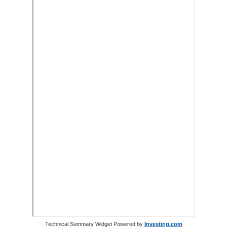
Technical Summary Widget Powered by
Investing.com