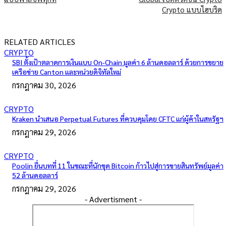
Crypto แบบไฮบริด
RELATED ARTICLES
CRYPTO
SBI ตั้งเป้าตลาดการเงินแบบ On-Chain มูลค่า 6 ล้านดอลลาร์ ด้วยการขยาย
เครือข่าย Canton และหน่วยดิจิทัลใหม่
กรกฎาคม 30, 2026
CRYPTO
Kraken นำเสนอ Perpetual Futures ที่ควบคุมโดย CFTC แก่ผู้ค้าในสหรัฐฯ
กรกฎาคม 29, 2026
CRYPTO
Poolin ยื่นบทที่ 11 ในขณะที่นักขุด Bitcoin ก้าวไปสู่การขายสินทรัพย์มูลค่า
52 ล้านดอลลาร์
กรกฎาคม 29, 2026
- Advertisment -