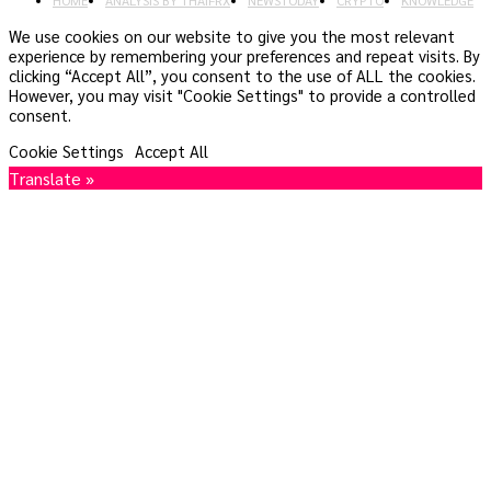
We use cookies on our website to give you the most relevant
experience by remembering your preferences and repeat visits. By
clicking “Accept All”, you consent to the use of ALL the cookies.
However, you may visit "Cookie Settings" to provide a controlled
consent.
Cookie Settings
Accept All
Translate »