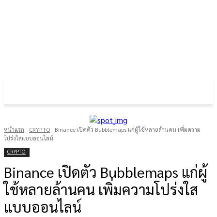
FOREX GOLD CRYPTOCURRENCY
THAIFRX.COM
หน้าแรก
CRYPTO
Binance เปิดตัว Bubblemaps แก่ผู้ใช้หลายล้านคน เพิ่มความ
โปร่งใสแบบออนไลน์
CRYPTO
Binance เปิดตัว Bubblemaps แก่ผู้
ใช้หลายล้านคน เพิ่มความโปร่งใส
แบบออนไลน์