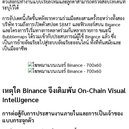
ตัวเลือกนี้ทำงานแบบเรียลไทม์และลูกค้าสามารถตรวจสอบโทเค็นที่
ระบุไว้ได้
การอัปเดตนี้เกิดขึ้นหลังจากความร่วมมือสองสามครั้งระหว่างทั้งสอง
บริษัท รวมถึงการเปิดตัวสปอต $BMT และฟิวเจอร์สบน Binance
และโครงการริเริ่มทางการตลาดร่วมกันหลายรายการ ขณะนี้
Bubblemaps ได้รวมเข้ากับประสบการณ์ผู้ใช้ Binance แล้ว ซึ่ง
เป็นการย้ายอัจฉริยะไปสู่ระบบอัจฉริยะออนไลน์ ทั้งที่ทันสมัยและ
เป็นมืออาชีพ
เหตุใด Binance จึงเดิมพัน On-Chain Visual
Intelligence
การต่อสู้กับการประสานงานภายในและการเป็นเจ้าของ
แบบกระจุกตัว