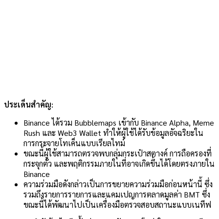
ประเด็นสำคัญ:
Binance ได้รวม Bubblemaps เข้ากับ Binance Alpha, Meme
Rush และ Web3 Wallet ทำให้ผู้ใช้ได้รับข้อมูลอัจฉริยะใน
การกระจายโทเค็นแบบเรียลไทม์
ขณะนี้ผู้ใช้สามารถตรวจพบกลุ่มกระเป๋าสตางค์ การถือครองที่
กระจุกตัว และพฤติกรรมภายในที่อาจเกิดขึ้นได้โดยตรงภายใน
Binance
ความร่วมมือดังกล่าวเป็นการขยายความร่วมมือก่อนหน้านี้ ซึ่ง
รวมถึงรายการรายการและแคมเปญการตลาดมูลค่า BMT ซึ่ง
ขณะนี้ได้พัฒนาไปเป็นเครื่องมือตรวจสอบสถานะแบบเนทีฟ