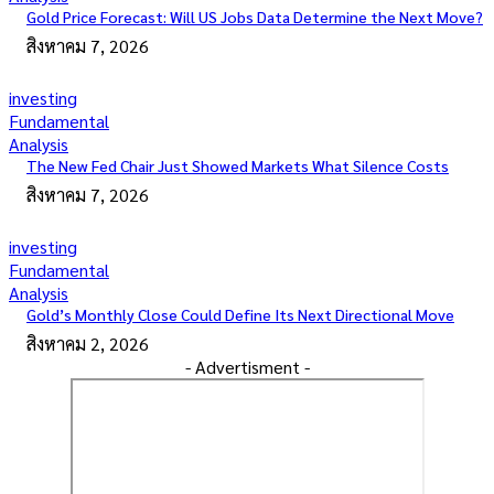
Gold Price Forecast: Will US Jobs Data Determine the Next Move?
สิงหาคม 7, 2026
investing
Fundamental
Analysis
The New Fed Chair Just Showed Markets What Silence Costs
สิงหาคม 7, 2026
investing
Fundamental
Analysis
Gold’s Monthly Close Could Define Its Next Directional Move
สิงหาคม 2, 2026
- Advertisment -