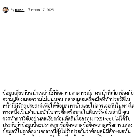
By
messi
สิงหาคม 17, 2025
ข้อมูลเกี่ยวกับหน้าเหล่านี้มีข้อความคาดการณ์ล่วงหน้าที่เกี่ยวข้องกับ
ความเสี่ยงและความไม่แน่นอน ตลาดและเครื่องมือที่ทำประวัติใน
หน้านี้มีวัตถุประสงค์เพื่อให้ข้อมูลเท่านั้นและไม่ควรเจอกันในทางใด
ทางหนึ่งเป็นคำแนะนำในการซื้อหรือขายในสินทรัพย์เหล่านี้ คุณ
ควรทำการวิจัยอย่างละเอียดก่อนตัดสินใจลงทุน FXStreet ไม่ได้รับ
ประกันว่าข้อมูลนี้จะปราศจากข้อผิดพลาดข้อผิดพลาดหรือการแสดง
ข้อมูลที่ไม่ถูกต้อง นอกจากนี้ยังไม่รับประกันว่าข้อมูลนี้มีลักษณะทัน