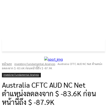
FOREX GOLD CRYPTOCURRENCY
THAIFRX.COM
หน้าแรก
investing Fundamental Analysis
Australia CFTC AUD NC Net ตำแหน่ง
ลดลงจาก $ -83.6K ก่อนหน้านี้ถึง $ -87.9K
investing Fundamental Analysis
Australia CFTC AUD NC Net
ตำแหน่งลดลงจาก $ -83.6K ก่อน
หน้านี้ถึง $ -87.9K