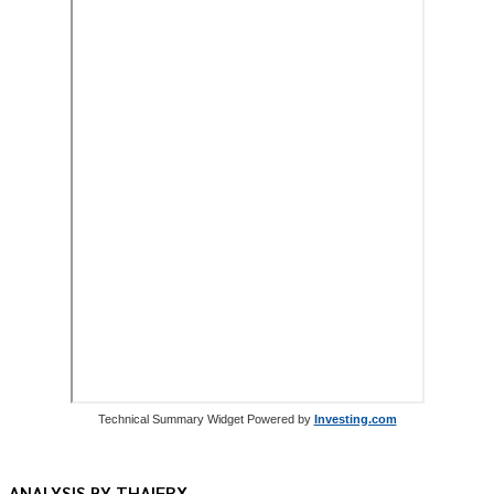
Technical Summary Widget Powered by
Investing.com
ANALYSIS BY THAIFRX