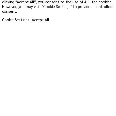
clicking “Accept All”, you consent to the use of ALL the cookies.
However, you may visit "Cookie Settings" to provide a controlled
consent.
Cookie Settings
Accept All