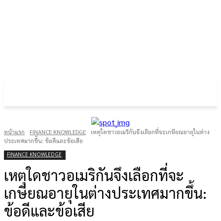
FOREX GOLD CRYPTOCURRENCY
THAIFRX.COM
หน้าแรก
FINANCE KNOWLEDGE
เหตุใดชาวอเมริกันจึงเลือกที่จะเกษียณอายุในต่าง
ประเทศมากขึ้น: ข้อดีและข้อเสีย
FINANCE KNOWLEDGE
เหตุใดชาวอเมริกันจึงเลือกที่จะ
เกษียณอายุในต่างประเทศมากขึ้น:
ข้อดีและข้อเสีย