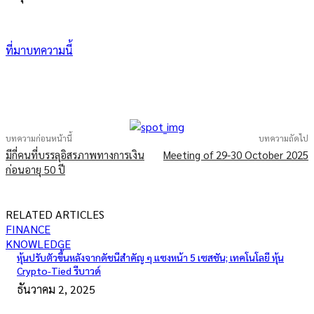
ที่มาบทความนี้
บทความก่อนหน้านี้
บทความถัดไป
มีกี่คนที่บรรลุอิสรภาพทางการเงิน
Meeting of 29-30 October 2025
ก่อนอายุ 50 ปี
RELATED ARTICLES
FINANCE
KNOWLEDGE
หุ้นปรับตัวขึ้นหลังจากดัชนีสำคัญ ๆ แซงหน้า 5 เซสชัน; เทคโนโลยี หุ้น
Crypto-Tied รีบาวด์
ธันวาคม 2, 2025