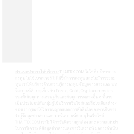
คำแนะนำการใช้บริการ:
THAIFRX.COM ไม่ใช่ที่ปรึกษาการ
ลงทุน ไม่ใช่โบรกเกอร์ ไม่ได้ชี้นำการลงทุน และไม่มีการระดม
ทุน เราให้บริการด้านความรู้การลงทุน ข้อมูลข่าวสาร และ บท
วิเคราะห์ต่าง ๆ เกี่ยวกับ Forex , Gold ,Cryptocurrencies
รวมทั้งข้อมูลทางเศรษฐกิจและข้อมูลการตลาดอื่น ๆ ที่อาจ
เป็นประโยชน์กับกลุ่มผู้ใช้บริการเว็บไซต์และสื่อโซเซียลต่าง ๆ
ของเรา กรุณาใช้วิจารณญาณและการตัดสินใจของท่านในการ
รับรู้ข้อมูลข่าวสาร และ บทวิเคราะห์ต่าง ๆ ในเว็บไซต์
THAIFRX.COM เราไม่ได้การันตีความถูกต้อง และ ความแม่นยำ
ในการวิเคราะห์ข้อมูลข่าวสารและการวิเคราะห์ ผลการดำเนิน