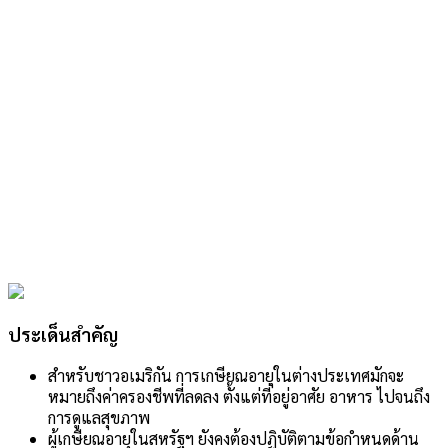
ประเด็นสำคัญ
สำหรับชาวอเมริกัน การเกษียณอายุในต่างประเทศมักจะ
หมายถึงค่าครองชีพที่ลดลง ตั้งแต่ที่อยู่อาศัย อาหาร ไปจนถึง
การดูแลสุขภาพ
ผู้เกษียณอายุในสหรัฐฯ ยังคงต้องปฏิบัติตามข้อกำหนดด้าน