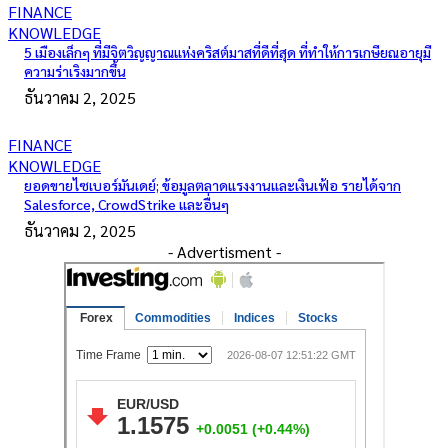
FINANCE
KNOWLEDGE
5 เมืองเล็กๆ ที่มีจิตวิญญาณแห่งคริสต์มาสที่ดีที่สุด ที่ทำให้การเกษียณอายุมี
ความร่าเริงมากขึ้น
ธันวาคม 2, 2025
FINANCE
KNOWLEDGE
ยอดขายไซเบอร์มันเดย์; ข้อมูลตลาดแรงงานและเงินเฟ้อ รายได้จาก
Salesforce, CrowdStrike และอื่นๆ
ธันวาคม 2, 2025
- Advertisment -