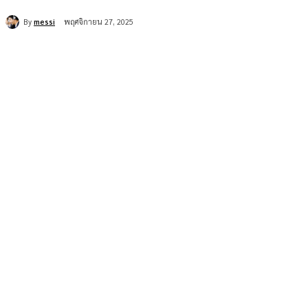
By
messi
พฤศจิกายน 27, 2025