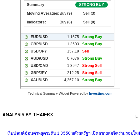
Technical Summary Widget Powered by
Investing.com
ANALYSIS BY THAIFRX
0
เงินปอนด์อ่อนค่าหลุดระดับ 1.3550 หลังสหรัฐฯ เปิดฉากถล่มอิหร่านรอบใหม่