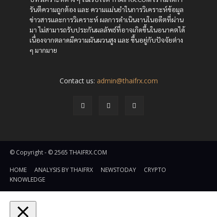
รันตีความถูกต้อง และ ความแม่นยำในการวิเคราะห์ข้อมูล
ข่าวสารและการวิเคราะห์ ผลการดำเนินงานในอดีตที่ผ่าน
มา ไม่สามารถรับประกันผลลัพธ์ที่อาจเกิดขึ้นในอนาคตได้
เนื่องจากตลาดมีความผันผวนสูง และ ขึ้นอยู่กับปัจจัยต่าง
ๆ มากมาย
Contact us:
admin@thaifrx.com
© Copyright - © 2565 THAIFRX.COM
HOME
ANALYSIS BY THAIFRX
NEWSTODAY
CRYPTO
KNOWLEDGE