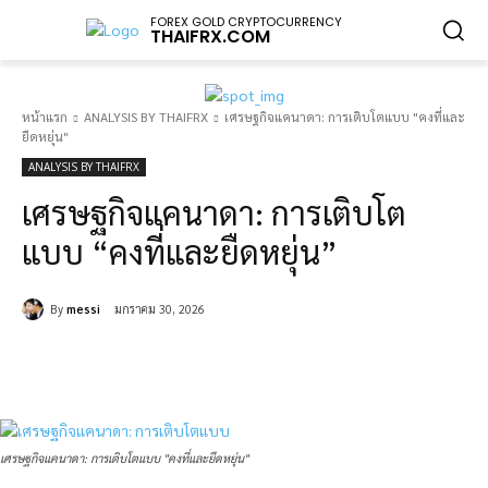
FOREX GOLD CRYPTOCURRENCY
THAIFRX.COM
หน้าแรก
ANALYSIS BY THAIFRX
เศรษฐกิจแคนาดา: การเติบโตแบบ "คงที่และ
ยืดหยุ่น"
ANALYSIS BY THAIFRX
เศรษฐกิจแคนาดา: การเติบโต
แบบ “คงที่และยืดหยุ่น”
By
messi
มกราคม 30, 2026
เศรษฐกิจแคนาดา: การเติบโตแบบ "คงที่และยืดหยุ่น"