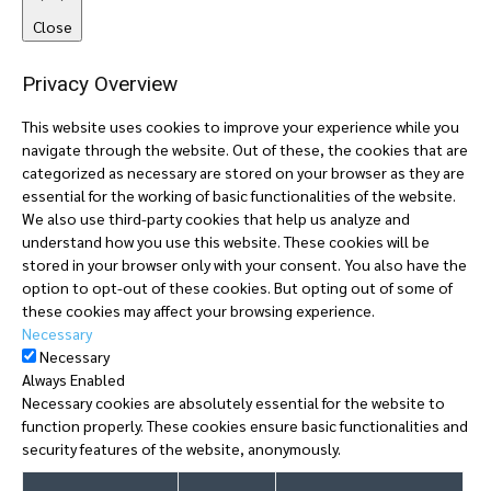
Close
Privacy Overview
This website uses cookies to improve your experience while you
navigate through the website. Out of these, the cookies that are
categorized as necessary are stored on your browser as they are
essential for the working of basic functionalities of the website.
We also use third-party cookies that help us analyze and
understand how you use this website. These cookies will be
stored in your browser only with your consent. You also have the
option to opt-out of these cookies. But opting out of some of
these cookies may affect your browsing experience.
Necessary
Necessary
Always Enabled
Necessary cookies are absolutely essential for the website to
function properly. These cookies ensure basic functionalities and
security features of the website, anonymously.