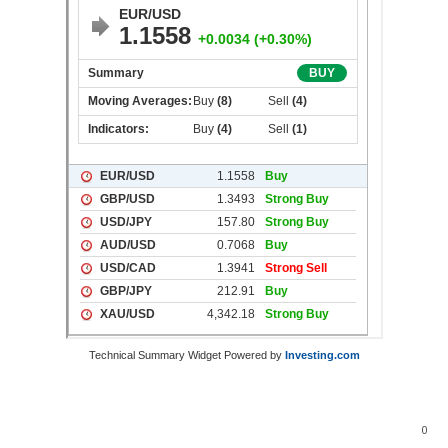
Technical Summary Widget Powered by
Investing.com
0