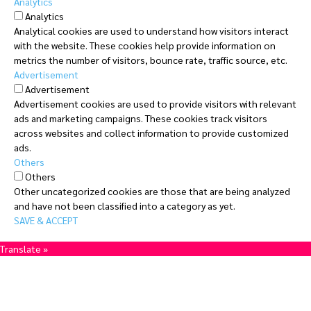
Analytics
Analytics
Analytical cookies are used to understand how visitors interact
with the website. These cookies help provide information on
metrics the number of visitors, bounce rate, traffic source, etc.
Advertisement
Advertisement
Advertisement cookies are used to provide visitors with relevant
ads and marketing campaigns. These cookies track visitors
across websites and collect information to provide customized
ads.
Others
Others
Other uncategorized cookies are those that are being analyzed
and have not been classified into a category as yet.
SAVE & ACCEPT
Translate »