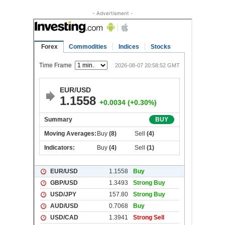
- Advertisment -