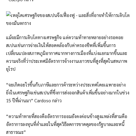
แม้จะมีการเติบโตทางเศรษฐกิจ แต่ความท้าทายหลายอย่างรอคอย
สเปนเช่นการจ่ายเงินให้สอดคล้องกับค่าครองชีพที่เพิ่มขึ้นการ
เปลี่ยนแปลงสภาพภูมิอากาศฉากทางการเมืองที่แบ่งแยกมากขึ้นและ
ความจริงที่ว่าประเทศมีอัตราการจ้างงานเยาวชนที่สูงที่สุดในสหภาพ
ยุโรป
“จะเกิดอะไรขึ้นกับภาษีและการค้าระหว่างประเทศโดยเฉพาะอย่าง
ยิ่งในเศรษฐกิจเช่นสเปนที่ซึ่งการส่งออกสินค้าเพิ่มขึ้นอย่างมากในช่วง
15 ปีที่ผ่านมา” Cardoso กล่าว
“ความท้าทายที่สองคืออัตราการออมยังคงค่อนข้างสูงแหล่งที่สามคือ
อัตราการลงทุนที่ต่ำและในที่สุดวิธีลดการขาดดุลของรัฐบาลและหนี้
สาธารณะ”