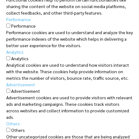
sharing the content of the website on social media platforms,
collect feedbacks, and other third-party features.
Performance
Performance
Performance cookies are used to understand and analyze the key
performance indexes of the website which helps in delivering a
better user experience for the visitors.
Analytics
Analytics
Analytical cookies are used to understand how visitors interact
with the website. These cookies help provide information on
metrics the number of visitors, bounce rate, traffic source, etc.
Advertisement
Advertisement
Advertisement cookies are used to provide visitors with relevant
ads and marketing campaigns. These cookies track visitors
across websites and collect information to provide customized
ads.
Others
Others
Other uncategorized cookies are those that are being analyzed