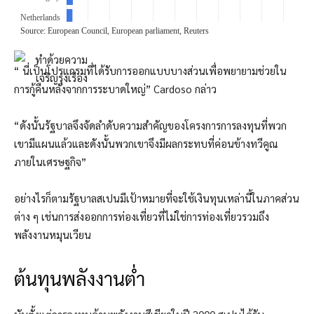
“ นี่เป็นโปรแกรมที่ได้รับการออกแบบบางส่วนเพื่อพยายามช่วยใน
การกู้คืนหลังจากการระบาดใหญ่” Cardoso กล่าว
“ดังนั้นรัฐบาลจึงจัดลำดับความสำคัญของโครงการการลงทุนที่พวก
เขามีแผนแล้วและดังนั้นพวกเขาจึงมีผลกระทบที่ค่อนข้างทวีคูณ
ภายในเศรษฐกิจ”
อย่างไรก็ตามรัฐบาลสเปนมีเป้าหมายที่จะใช้เงินทุนเหล่านี้ในภาคส่วน
ต่าง ๆ เช่นการส่งออกการท่องเที่ยวที่ไม่ใช่การท่องเที่ยวรวมถึง
พลังงานหมุนเวียน
ต้นทุนพลังงานต่ำ