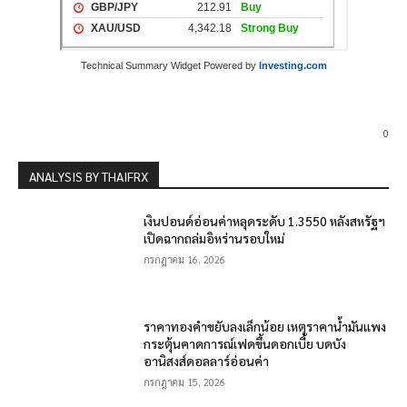
Technical Summary Widget Powered by
Investing.com
0
ANALYSIS BY THAIFRX
เงินปอนด์อ่อนค่าหลุดระดับ 1.3550 หลังสหรัฐฯ
เปิดฉากถล่มอิหร่านรอบใหม่
กรกฎาคม 16, 2026
ราคาทองคำขยับลงเล็กน้อย เหตุราคาน้ำมันแพง
กระตุ้นคาดการณ์เฟดขึ้นดอกเบี้ย บดบัง
อานิสงส์ดอลลาร์อ่อนค่า
กรกฎาคม 15, 2026