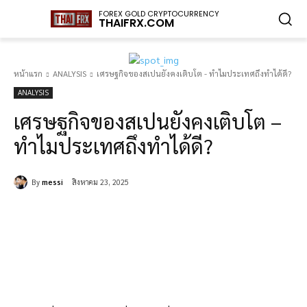
FOREX GOLD CRYPTOCURRENCY
THAIFRX.COM
หน้าแรก
ANALYSIS
เศรษฐกิจของสเปนยังคงเติบโต - ทำไมประเทศถึงทำได้ดี?
ANALYSIS
เศรษฐกิจของสเปนยังคงเติบโต –
ทำไมประเทศถึงทำได้ดี?
By
messi
สิงหาคม 23, 2025