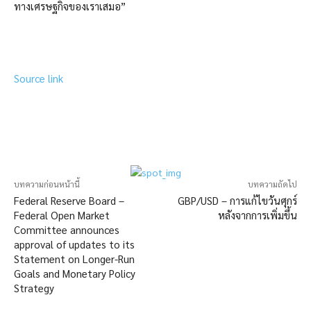
ทางเศรษฐกิจของเราเสมอ”
Source link
บทความก่อนหน้านี้
บทความถัดไป
Federal Reserve Board –
GBP/USD – การแก้ไขวันศุกร์
Federal Open Market
หลังจากการเพิ่มขึ้น
Committee announces
approval of updates to its
Statement on Longer-Run
Goals and Monetary Policy
Strategy