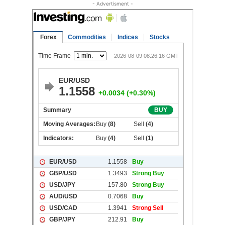
- Advertisment -