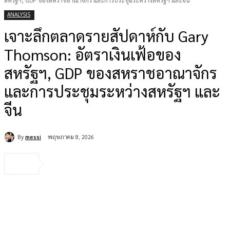
สหรัฐฯ, GDP ของสหราชอาณาจักร และการประชุมระหว่างสหรัฐฯ และจีน
ANALYSIS
เจาะลึกตลาดรายสัปดาห์กับ Gary
Thomson: อัตราเงินเฟ้อของ
สหรัฐฯ, GDP ของสหราชอาณาจักร
และการประชุมระหว่างสหรัฐฯ และ
จีน
By
messi
พฤษภาคม 8, 2026