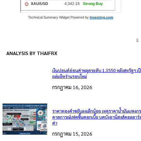
Technical Summary Widget Powered by
Investing.com
0
ANALYSIS BY THAIFRX
เงินปอนด์อ่อนค่าหลุดระดับ 1.3550 หลังสหรัฐฯ เ
ถล่มอิหร่านรอบใหม่
กรกฎาคม 16, 2026
ราคาทองคำขยับลงเล็กน้อย เหตุราคาน้ำมันแพงกระ
คาดการณ์เฟดขึ้นดอกเบี้ย บดบังอานิสงส์ดอลลาร์
ค่า
กรกฎาคม 15, 2026