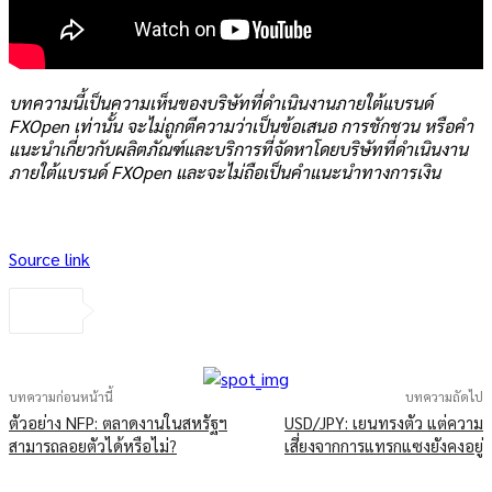
บทความนี้เป็นความเห็นของบริษัทที่ดำเนินงานภายใต้แบรนด์
FXOpen เท่านั้น จะไม่ถูกตีความว่าเป็นข้อเสนอ การชักชวน หรือคำ
แนะนำเกี่ยวกับผลิตภัณฑ์และบริการที่จัดหาโดยบริษัทที่ดำเนินงาน
ภายใต้แบรนด์ FXOpen และจะไม่ถือเป็นคำแนะนำทางการเงิน
Source link
บทความก่อนหน้านี้
บทความถัดไป
ตัวอย่าง NFP: ตลาดงานในสหรัฐฯ
USD/JPY: เยนทรงตัว แต่ความ
สามารถลอยตัวได้หรือไม่?
เสี่ยงจากการแทรกแซงยังคงอยู่