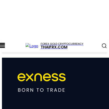
FOREX GOLD CRYPTOCURRENCY
THAIFRX.COM