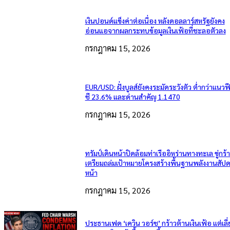
เงินปอนด์แข็งค่าต่อเนื่อง หลังดอลลาร์สหรัฐยังคง
อ่อนแอจากผลกระทบข้อมูลเงินเฟ้อที่ชะลอตัวลง
กรกฎาคม 15, 2026
EUR/USD: ฝั่งบูลส์ยังคงระมัดระวังตัว ต่ำกว่าแนวฟ
ชี 23.6% และด่านสำคัญ 1.1470
กรกฎาคม 15, 2026
ทรัมป์เดินหน้าปิดล้อมท่าเรืออิหร่านทางทะเล ขู่กร้
เตรียมถล่มเป้าหมายโครงสร้างพื้นฐานพลังงานสัปด
หน้า
กรกฎาคม 15, 2026
ประธานเฟด ‘เควิน วอร์ช’ กร้าวต้านเงินเฟ้อ แต่เลี่