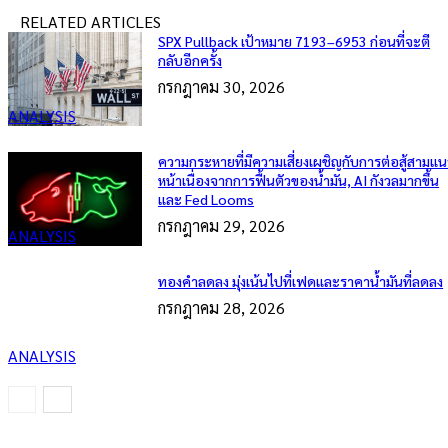
RELATED ARTICLES
SPX Pullback เป้าหมาย 7193–6953 ก่อนที่จะตี
กลับอีกครั้ง
กรกฎาคม 30, 2026
ANALYSIS
ความกระหายที่มีความเสี่ยงเผชิญกับการต่อสู้สามแน
หน้าเนื่องจากการฟื้นตัวของน้ำมัน, AI กังวลมากขึ้น
และ Fed Looms
กรกฎาคม 29, 2026
ANALYSIS
ทองคำลดลง มุ่งเน้นไปที่เฟดและราคาน้ำมันที่ลดลง
กรกฎาคม 28, 2026
ANALYSIS