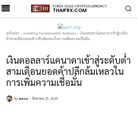
FOREX GOLD CRYPTOCURRENCY
THAIFRX.COM
หน้าแรก
investing Fundamental Analysis
เงินดอลลาร์แคนาดาเข้าสู่ระดับ
ต่ำสามเดือนยอดค้าปลีกล้มเหลวในการเพิ่มความเชื่อมั่น
investing Fundamental Analysis
เงินดอลลาร์แคนาดาเข้าสู่ระดับต่ำ
สามเดือนยอดค้าปลีกล้มเหลวใน
การเพิ่มความเชื่อมั่น
By
messi
สิงหาคม 25, 2025