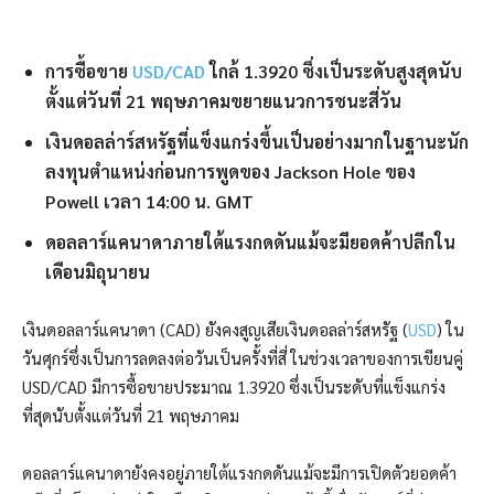
การซื้อขาย
USD/CAD
ใกล้ 1.3920 ซึ่งเป็นระดับสูงสุดนับ
ตั้งแต่วันที่ 21 พฤษภาคมขยายแนวการชนะสี่วัน
เงินดอลล่าร์สหรัฐที่แข็งแกร่งขึ้นเป็นอย่างมากในฐานะนัก
ลงทุนตำแหน่งก่อนการพูดของ Jackson Hole ของ
Powell เวลา 14:00 น. GMT
ดอลลาร์แคนาดาภายใต้แรงกดดันแม้จะมียอดค้าปลีกใน
เดือนมิถุนายน
เงินดอลลาร์แคนาดา (CAD) ยังคงสูญเสียเงินดอลล่าร์สหรัฐ (
USD
) ใน
วันศุกร์ซึ่งเป็นการลดลงต่อวันเป็นครั้งที่สี่ ในช่วงเวลาของการเขียนคู่
USD/CAD มีการซื้อขายประมาณ 1.3920 ซึ่งเป็นระดับที่แข็งแกร่ง
ที่สุดนับตั้งแต่วันที่ 21 พฤษภาคม
ดอลลาร์แคนาดายังคงอยู่ภายใต้แรงกดดันแม้จะมีการเปิดตัวยอดค้า