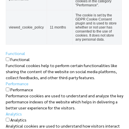
cookies in the category
"Performance".
The cookie is set by the
GDPR Cookie Consent
plugin and is used to store
viewed_cookie_policy
11 months
whether or not user has
consented to the use of
cookies. It does not store
any personal data.
Functional
Functional
Functional cookies help to perform certain functionalities like
sharing the content of the website on social media platforms,
collect feedbacks, and other third-party features.
Performance
Performance
Performance cookies are used to understand and analyze the key
performance indexes of the website which helps in delivering a
better user experience for the visitors.
Analytics
Analytics
Analytical cookies are used to understand how visitors interact