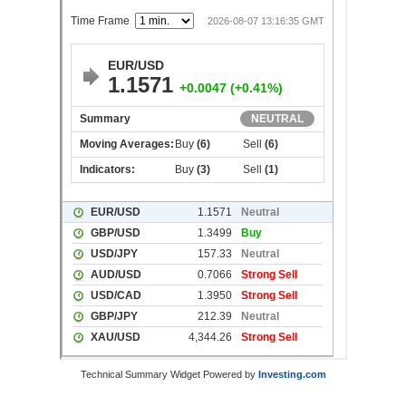
Technical Summary Widget Powered by
Investing.com