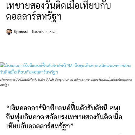
เทขายสองวันติดเมื่อเทียบกับ
ดอลลาร์สหรัฐฯ
By
messi
มิถุนายน 3, 2026
เงินดอลลาร์นิวซีแลนด์ฟื้นตัวรับดัชนี PMI จีนพุ่งเกินคาด สลัดแรงเทขายสองวันติดเมื่อเทียบกับดอลลาร์
สหรัฐฯ
“เงินดอลลาร์นิวซีแลนด์ฟื้นตัวรับดัชนี PMI
จีนพุ่งเกินคาด สลัดแรงเทขายสองวันติดเมื่อ
เทียบกับดอลลาร์สหรัฐฯ”