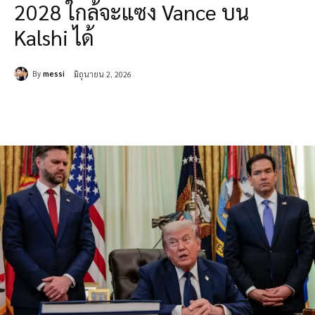
2028 ใกล้จะแซง Vance บน
Kalshi ได้
By
messi
มิถุนายน 2, 2026