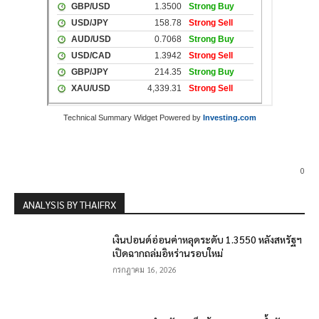
Technical Summary Widget Powered by
Investing.com
0
ANALYSIS BY THAIFRX
เงินปอนด์อ่อนค่าหลุดระดับ 1.3550 หลังสหรัฐฯ
เปิดฉากถล่มอิหร่านรอบใหม่
กรกฎาคม 16, 2026