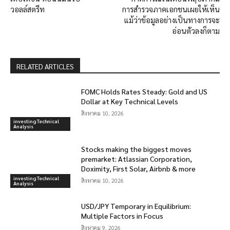
วอลล์สตรีท
การสำรวจภาคเอกชนเผยให้เห็น
แม้ว่าข้อมูลอย่างเป็นทางการจะ
อ่อนตัวลงก็ตาม
RELATED ARTICLES
FOMC Holds Rates Steady: Gold and US
Dollar at Key Technical Levels
สิงหาคม 10, 2026
investing Technical
Analysis
Stocks making the biggest moves
premarket: Atlassian Corporation,
Doximity, First Solar, Airbnb & more
investing Technical
สิงหาคม 10, 2026
Analysis
USD/JPY Temporary in Equilibrium:
Multiple Factors in Focus
สิงหาคม 9, 2026