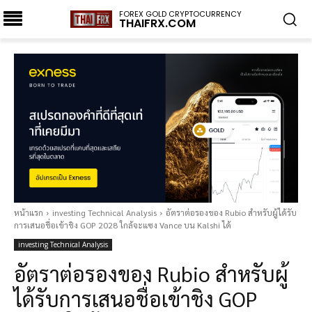
FOREX GOLD CRYPTOCURRENCY
THAIFRX.COM
หน้าแรก
investing Technical Analysis
อัตราต่อรองของ Rubio สำหรับผู้ได้รับ
การเสนอชื่อเข้าชิง GOP 2028 ใกล้จะแซง Vance บน Kalshi ได้
investing Technical Analysis
อัตราต่อรองของ Rubio สำหรับผู้
ได้รับการเสนอชื่อเข้าชิง GOP