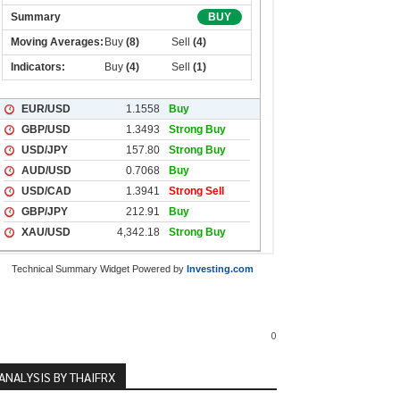
Technical Summary Widget Powered by
Investing.com
0
ANALYSIS BY THAIFRX