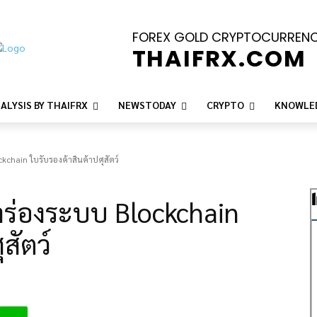
FOREX GOLD CRYPTOCURREN
THAIFRX.COM
ALYSIS BY THAIFRX
NEWSTODAY
CRYPTO
KNOWLE
kchain ใบรับรองค้าสินค้าปศุสัตว์
ำร่องระบบ Blockchain
สัตว์