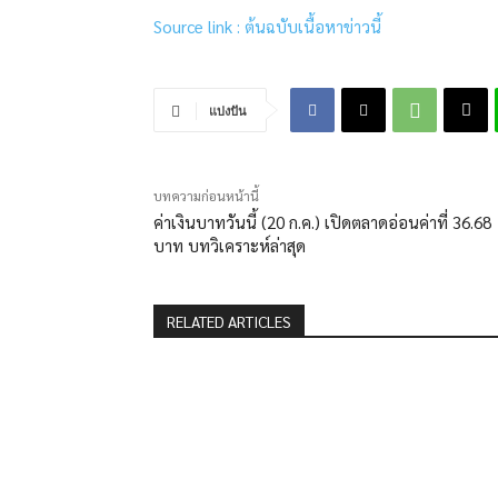
Source link : ต้นฉบับเนื้อหาข่าวนี้
แบ่งปัน
บทความก่อนหน้านี้
ค่าเงินบาทวันนี้ (20 ก.ค.) เปิดตลาดอ่อนค่าที่ 36.68
บาท บทวิเคราะห์ล่าสุด
RELATED ARTICLES