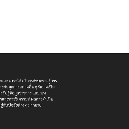
ะดมทุน เราให้บริการด้านความรู้การ
ละข้อมูลการตลาดอื่น ๆ ที่อาจเป็น
รรับรู้ข้อมูลข่าวสาร และ บท
สารและการวิเคราะห์ ผลการดำเนิน
ู่กับปัจจัยต่าง ๆ มากมาย