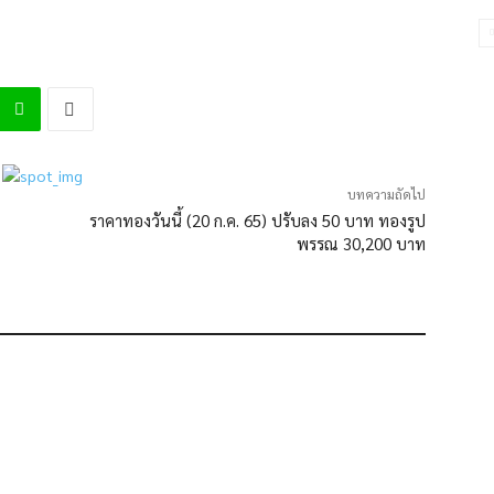
บทความถัดไป
ราคาทองวันนี้ (20 ก.ค. 65) ปรับลง 50 บาท ทองรูป
พรรณ 30,200 บาท