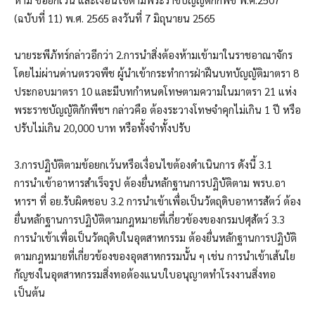
(ฉบับที่ 11) พ.ศ. 2565 ลงวันที่ 7 มิถุนายน 2565
นายระพีภัทร์กล่าวอีกว่า 2.การนำสิ่งต้องห้ามเข้ามาในราชอาณาจักร
โดยไม่ผ่านด่านตรวจพืช ผู้นำเข้ากระทำการฝ่าฝืนบทบัญญัติมาตรา 8
ประกอบมาตรา 10 และมีบทกำหนดโทษตามความในมาตรา 21 แห่ง
พระราชบัญญัติกักพืชฯ กล่าวคือ ต้องระวางโทษจำคุกไม่เกิน 1 ปี หรือ
ปรับไม่เกิน 20,000 บาท หรือทั้งจำทั้งปรับ
3.การปฏิบัติตามข้อยกเว้นหรือเงื่อนไขต้องดำเนินการ ดังนี้ 3.1
การนำเข้าอาหารสำเร็จรูป ต้องยื่นหลักฐานการปฏิบัติตาม พรบ.อา
หารฯ ที่ อย.รับผิดชอบ 3.2 การนำเข้าเพื่อเป็นวัตถุดิบอาหารสัตว์ ต้อง
ยื่นหลักฐานการปฏิบัติตามกฎหมายที่เกี่ยวข้องของกรมปศุสัตว์ 3.3
การนำเข้าเพื่อเป็นวัตถุดิบในอุตสาหกรรม ต้องยื่นหลักฐานการปฏิบัติ
ตามกฎหมายที่เกี่ยวข้องของอุตสาหกรรมนั้น ๆ เช่น การนำเข้าเส้นใย
กัญชงในอุตสาหกรรมสิ่งทอต้องแนบใบอนุญาตทำโรงงานสิ่งทอ
เป็นต้น