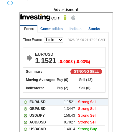
- Advertisment -