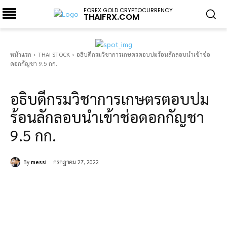
FOREX GOLD CRYPTOCURRENCY
THAIFRX.COM
หน้าแรก
THAI STOCK
อธิบดีกรมวิชาการเกษตรตอบปมร้อนลักลอบนำเข้าช่อ
ดอกกัญชา 9.5 กก.
THAI STOCK
อธิบดีกรมวิชาการเกษตรตอบปม
ร้อนลักลอบนำเข้าช่อดอกกัญชา
9.5 กก.
By
messi
กรกฎาคม 27, 2022