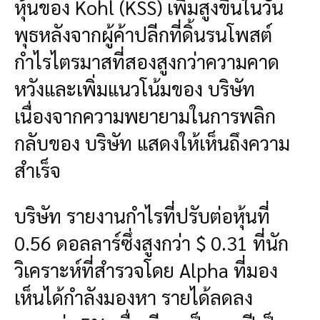
หุ้นของ Kohl (KSS) เพิ่มสูงขึ้นในวัน
พุธหลังจากผู้ค้าปลีกที่ดิ้นรนโพสต์
กำไรไตรมาสที่สองสูงกว่าความคาด
หวังและเพิ่มแนวโน้มของ บริษัท
เนื่องจากความพยายามในการพลิก
กลับของ บริษัท แสดงให้เห็นถึงความ
สำเร็จ
บริษัท รายงานกำไรที่ปรับต่อหุ้นที่
0.56 ดอลลาร์ซึ่งสูงกว่า $ 0.31 ที่นัก
วิเคราะห์ที่สำรวจโดย Alpha ที่มอง
เห็นได้กำลังมองหา รายได้ลดลง