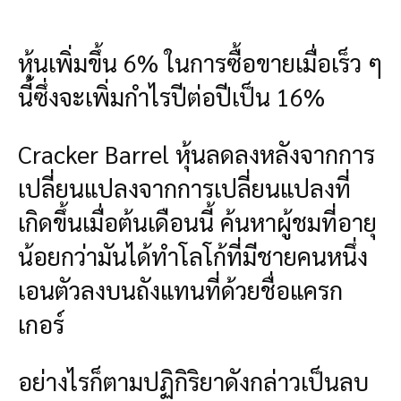
หุ้นเพิ่มขึ้น 6% ในการซื้อขายเมื่อเร็ว ๆ
นี้ซึ่งจะเพิ่มกำไรปีต่อปีเป็น 16%
Cracker Barrel หุ้นลดลงหลังจากการ
เปลี่ยนแปลงจากการเปลี่ยนแปลงที่
เกิดขึ้นเมื่อต้นเดือนนี้ ค้นหาผู้ชมที่อายุ
น้อยกว่ามันได้ทำโลโก้ที่มีชายคนหนึ่ง
เอนตัวลงบนถังแทนที่ด้วยชื่อแครก
เกอร์
อย่างไรก็ตามปฏิกิริยาดังกล่าวเป็นลบ