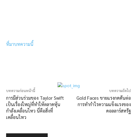
ที่มาบทความนี้
บทความก่อนหน้านี้
บทความถัดไป
การมีส่วนร่วมของ Taylor Swift
Gold Faces ขายแรงกดดันต่อ
เป็นเรื่องใหญ่ที่ทำให้ตลาดหุ้น
การทำกำไรความแข็งแรงของ
กำลังเคลื่อนไหว นี่คือสิ่งที่
ดอลลาร์สหรัฐ
เคลื่อนไหว