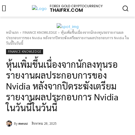
FOREX GOLD CRYPTOCURRENCY
THAIFRX.COM
หน้าแรก
FINANCE KNOWLEDGE
หุ้นเพิ่มขึ้นเนื่องจากนักลงทุนรอรายงานผล
ประกอบการของ Nvidia หลังจากปิดระฆังเตรียมรายงานผลประกอบการ Nvidia ใน
วันนี้ในวันนี้
FINANCE KNOWLEDGE
หุ้นเพิ่มขึ้นเนื่องจากนักลงทุนรอ
รายงานผลประกอบการของ
Nvidia หลังจากปิดระฆังเตรียม
รายงานผลประกอบการ Nvidia
ในวันนี้ในวันนี้
By
messi
สิงหาคม 28, 2025