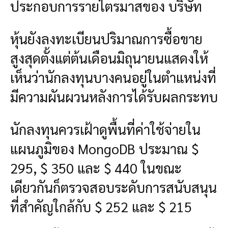
ประกอบการรายไตรมาสของ บริษัท
หุ้นยังลงทะเบียนปริมาณการซื้อขาย
สูงสุดตั้งแต่ต้นเดือนมิถุนายนแสดงให้
เห็นว่านักลงทุนบางคนอยู่ในตำแหน่งที่
มีความผันผวนหลังการได้รับผลกระทบ
นักลงทุนควรเฝ้าดูพื้นที่ค่าใช้จ่ายใน
แผนภูมิของ MongoDB ประมาณ $
295, $ 350 และ $ 440 ในขณะ
เดียวกันก็ตรวจสอบระดับการสนับสนุน
ที่สำคัญใกล้กับ $ 252 และ $ 215