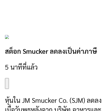
สต็อก Smucker ลดลงเป็นค่าภาษี
5 นาทีที่แล้ว
หุ้นใน JM Smucker Co. (SJM) ลดลง
เมื่อวันพุธหลังจาก บริษัท อาหารและ