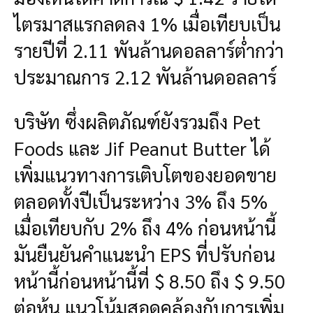
ไตรมาสแรกลดลง 1% เมื่อเทียบเป็น
รายปีที่ 2.11 พันล้านดอลลาร์ต่ำกว่า
ประมาณการ 2.12 พันล้านดอลลาร์
บริษัท ซึ่งผลิตภัณฑ์ยังรวมถึง Pet
Foods และ Jif Peanut Butter ได้
เพิ่มแนวทางการเติบโตของยอดขาย
ตลอดทั้งปีเป็นระหว่าง 3% ถึง 5%
เมื่อเทียบกับ 2% ถึง 4% ก่อนหน้านี้
มันยืนยันคำแนะนำ EPS ที่ปรับก่อน
หน้านี้ก่อนหน้านี้ที่ $ 8.50 ถึง $ 9.50
ต่อหุ้น แนวโน้มสอดคล้องกับการเพิ่ม