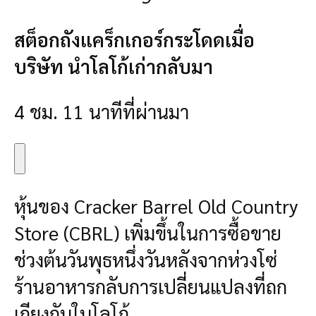
สต็อกถังแคร็กเกอร์กระโดดเมื่อ
บริษัท นำโลโก้เก่ากลับมา
4 ชม. 11 นาทีที่ผ่านมา
หุ้นของ Cracker Barrel Old Country
Store (CBRL) เพิ่มขึ้นในการซื้อขาย
ช่วงต้นวันพุธหนึ่งวันหลังจากห่วงโซ่
ร้านอาหารกลับการเปลี่ยนแปลงที่ถก
เถียงกันในโลโก้