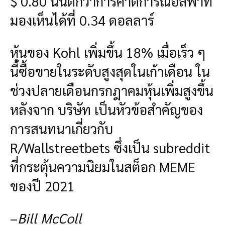
$ 0.80 นั้นดีกว่าการคาดการณ์อัลฟ่าที่
มองเห็นได้ที่ 0.34 ดอลลาร์
หุ้นของ Kohl เพิ่มขึ้น 18% เมื่อเร็ว ๆ
นี้ซื้อขายในระดับสูงสุดในเก้าเดือน ใน
ช่วงปลายเดือนกรกฎาคมหุ้นเพิ่มสูงขึ้น
หลังจาก บริษัท เป็นหัวข้อสำคัญของ
การสนทนาเกี่ยวกับ
R/Wallstreetbets ซึ่งเป็น subreddit
ที่กระตุ้นความนิยมในสต็อก MEME
ของปี 2021
–
Bill McColl