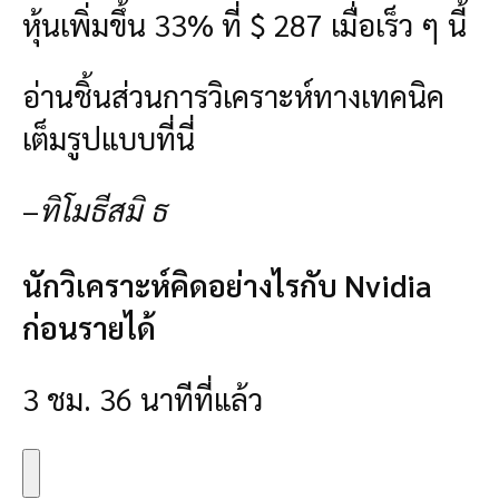
หุ้นเพิ่มขึ้น 33% ที่ $ 287 เมื่อเร็ว ๆ นี้
อ่านชิ้นส่วนการวิเคราะห์ทางเทคนิค
เต็มรูปแบบที่นี่
–
ทิโมธีสมิ ธ
นักวิเคราะห์คิดอย่างไรกับ Nvidia
ก่อนรายได้
3 ชม. 36 นาทีที่แล้ว