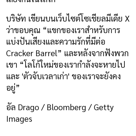
บริษัท เขียนบนเว็บไซต์โซเชียลมีเดีย X
ว่าขอบคุณ “แขกของเราสำหรับการ
แบ่งปันเสียงและความรักที่มีต่อ
Cracker Barrel” และหลังจากฟังพวก
เขา “โลโก้ใหม่ของเรากำลังจะหายไป
และ 'ตัวจับเวลาเก่า' ของเราจะยังคง
อยู่”
อัล Drago / Bloomberg / Getty
Images