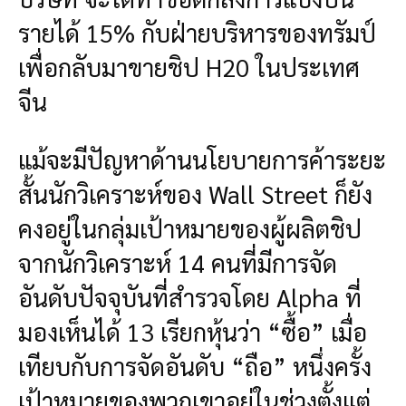
รายได้ 15% กับฝ่ายบริหารของทรัมป์
เพื่อกลับมาขายชิป H20 ในประเทศ
จีน
แม้จะมีปัญหาด้านนโยบายการค้าระยะ
สั้นนักวิเคราะห์ของ Wall Street ก็ยัง
คงอยู่ในกลุ่มเป้าหมายของผู้ผลิตชิป
จากนักวิเคราะห์ 14 คนที่มีการจัด
อันดับปัจจุบันที่สำรวจโดย Alpha ที่
มองเห็นได้ 13 เรียกหุ้นว่า “ซื้อ” เมื่อ
เทียบกับการจัดอันดับ “ถือ” หนึ่งครั้ง
เป้าหมายของพวกเขาอยู่ในช่วงตั้งแต่