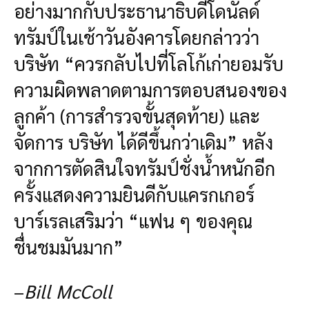
อย่างมากกับประธานาธิบดีโดนัลด์
ทรัมป์ในเช้าวันอังคารโดยกล่าวว่า
บริษัท “ควรกลับไปที่โลโก้เก่ายอมรับ
ความผิดพลาดตามการตอบสนองของ
ลูกค้า (การสำรวจขั้นสุดท้าย) และ
จัดการ บริษัท ได้ดีขึ้นกว่าเดิม” หลัง
จากการตัดสินใจทรัมป์ชั่งน้ำหนักอีก
ครั้งแสดงความยินดีกับแครกเกอร์
บาร์เรลเสริมว่า “แฟน ๆ ของคุณ
ชื่นชมมันมาก”
–
Bill McColl