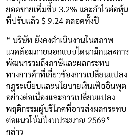
ยอดขายเพิ่มขึ้น 3.2% และกำไรต่อหุ้น
ที่ปรับแล้ว $ 9.24 ตลอดทั้งปี
“ บริษัท ยังคงดำเนินงานในสภาพ
แวดล้อมภายนอกแบบไดนามิกและการ
พัฒนารวมถึงภาษีและผลกระทบ
ทางการค้าที่เกี่ยวข้องการเปลี่ยนแปลง
กฎระเบียบและนโยบายเงินเฟ้ออินพุต
อย่างต่อเนื่องและการเปลี่ยนแปลง
พฤติกรรมผู้บริโภคที่อาจส่งผลกระทบ
ต่อแนวโน้มปีงบประมาณ 2569”
กล่าว