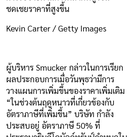
ชดเชยราคาที่สูงขึ้น
Kevin Carter / Getty Images
ผู้บริหาร Smucker กล่าวในการเรียก
ผลประกอบการเมื่อวันพุธว่ามีการ
วางแผนการเพิ่มขึ้นของราคาเพิ่มเติม
“ในช่วงต้นฤดูหนาวที่เกี่ยวข้องกับ
อัตราภาษีที่เพิ่มขึ้น” บริษัท กำลัง
ประสบอยู่ อัตราภาษี 50% ที่
ประธานาธิบดีโดนัลด์ทรัมป์กำหนดใน