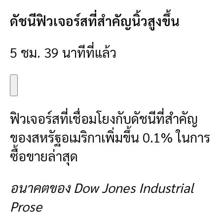
ดัชนีฟิวเจอร์สที่สำคัญนิ้วสูงขึ้น
5 ชม. 39 นาทีที่แล้ว
ฟิวเจอร์สที่เชื่อมโยงกับดัชนีที่สำคัญ
ของสหรัฐอเมริกาเพิ่มขึ้น 0.1% ในการ
ซื้อขายล่าสุด
อนาคตของ Dow Jones Industrial
Prose