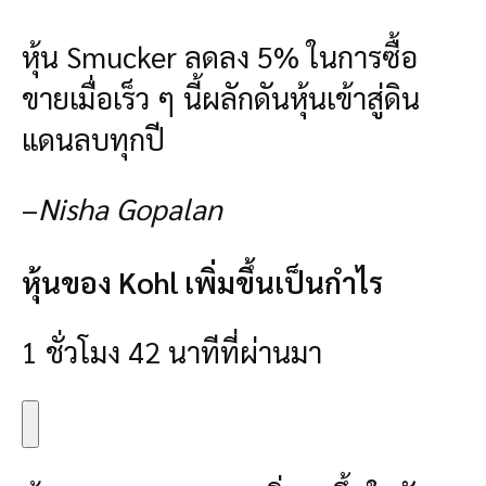
หุ้น Smucker ลดลง 5% ในการซื้อ
ขายเมื่อเร็ว ๆ นี้ผลักดันหุ้นเข้าสู่ดิน
แดนลบทุกปี
–
Nisha Gopalan
หุ้นของ Kohl เพิ่มขึ้นเป็นกำไร
1 ชั่วโมง 42 นาทีที่ผ่านมา