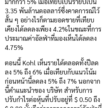
มากกว่า 5% เมื่อเทียบเป็นรายปีเป็น
3.35 พันล้านดอลลาร์ซึ่งคาดการณ์ไว้
สั้น ๆ อย่างไรก็ตามยอดขายที่เทียบ
เคียงได้ลดลงเพียง 4.2%ในขณะที่การ
ประมาณค่าอัลฟ่าที่มองเห็นได้ลดลง
4.75%
ตอนนี้ Kohl เห็นรายได้ตลอดทั้งปีลด
ลง 5% ถึง 6% เมื่อเทียบกับแนวโน้ม
ก่อนหน้านี้ลดลง 5% ถึง 7% นอกจาก
นี้คำแนะนำของ บริษัท สำหรับการ
ปรับกำไรต่อหุ้นที่ปรับอยู่ที่ $ 0.50 ถึง