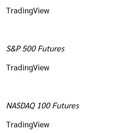
TradingView
S&P 500 Futures
TradingView
NASDAQ 100 Futures
TradingView