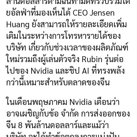
ล้านดอลลาร์ตามฉันทามติที่รวบรวมโด
ยอัลฟ่าที่มองเห็นได้ CEO Jensen
Huang ยังสามารถให้รายละเอียดเพิ่ม
เติมในระหว่างการโทรหารายได้ของ
บริษัท เกี่ยวกับช่วงเวลาของผลิตภัณฑ์
ใหม่รวมถึงผู้เล่นตัวจริง Rubin รุ่นต่อ
ไปของ Nvidia และชิป AI ที่ทรงพลัง
กว่านี้เหมาะสำหรับตลาดของจีน
ในเดือนพฤษภาคม Nvidia เตือนว่า
อาจเผชิญกับข้อ จำกัด การส่งออกของ
จีน 8 พันล้านดอลลาร์และแม้ว่า
บริษัท จะได้ทำข้อตกลงการแบ่งปัน