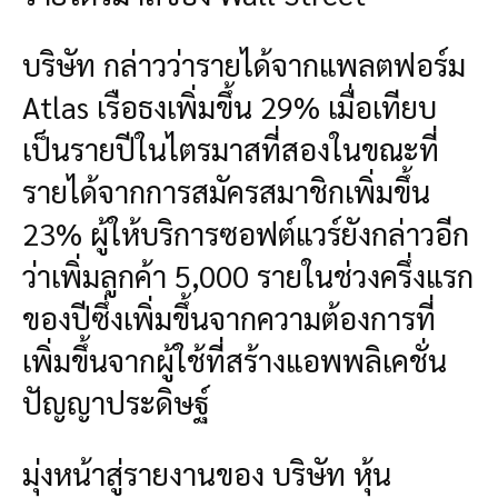
บริษัท กล่าวว่ารายได้จากแพลตฟอร์ม
Atlas เรือธงเพิ่มขึ้น 29% เมื่อเทียบ
เป็นรายปีในไตรมาสที่สองในขณะที่
รายได้จากการสมัครสมาชิกเพิ่มขึ้น
23% ผู้ให้บริการซอฟต์แวร์ยังกล่าวอีก
ว่าเพิ่มลูกค้า 5,000 รายในช่วงครึ่งแรก
ของปีซึ่งเพิ่มขึ้นจากความต้องการที่
เพิ่มขึ้นจากผู้ใช้ที่สร้างแอพพลิเคชั่น
ปัญญาประดิษฐ์
มุ่งหน้าสู่รายงานของ บริษัท หุ้น