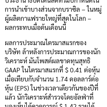
การนำเข้าบางส่วนจากบราซิล – ในหมู่
ผู้ผลิตกาแฟรายใหญ่ที่สุดในโลก –
ผลกระทบเมื่อต้นเดือนนี้
ผลการประมาณไตรมาสแรกของ
บริษัท ล้าหลังการประมาณการของนัก
วิเคราะห์ มันโพสต์ผลขาดทุนสุทธิ
GAAP ในไตรมาสแรกที่ $ 0.41 ต่อหุ้น
เมื่อเทียบกับจำนวน 1.74 ดอลลาร์ต่อ
หุ้น (EPS) ในช่วงเวลาเดียวกันของปีที่
แล้ว นักวิเคราะห์สำรวจโดยอัลฟ่าที่
มองเห็นได้คาดการณ์ $ 1.42 รายได้