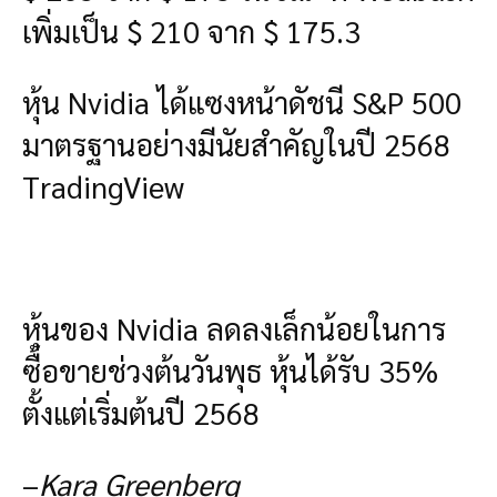
เพิ่มเป็น $ 210 จาก $ 175.3
หุ้น Nvidia ได้แซงหน้าดัชนี S&P 500
มาตรฐานอย่างมีนัยสำคัญในปี 2568
TradingView
หุ้นของ Nvidia ลดลงเล็กน้อยในการ
ซื้อขายช่วงต้นวันพุธ หุ้นได้รับ 35%
ตั้งแต่เริ่มต้นปี 2568
–
Kara Greenberg