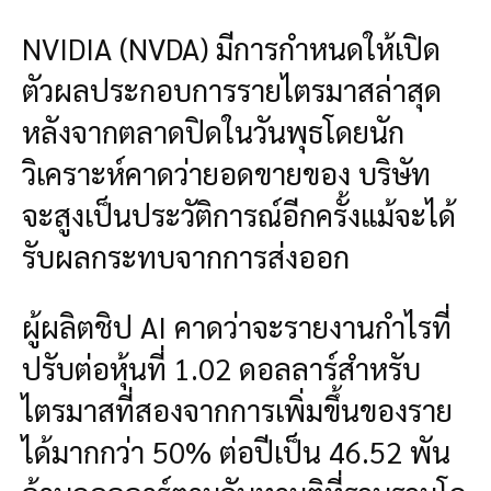
NVIDIA (NVDA) มีการกำหนดให้เปิด
ตัวผลประกอบการรายไตรมาสล่าสุด
หลังจากตลาดปิดในวันพุธโดยนัก
วิเคราะห์คาดว่ายอดขายของ บริษัท
จะสูงเป็นประวัติการณ์อีกครั้งแม้จะได้
รับผลกระทบจากการส่งออก
ผู้ผลิตชิป AI คาดว่าจะรายงานกำไรที่
ปรับต่อหุ้นที่ 1.02 ดอลลาร์สำหรับ
ไตรมาสที่สองจากการเพิ่มขึ้นของราย
ได้มากกว่า 50% ต่อปีเป็น 46.52 พัน