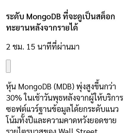
ระดับ MongoDB ที่จะดูเป็นสต็อก
ทะยานหลังจากรายได้
2 ชม. 15 นาทีที่ผ่านมา
หุ้น MongoDB (MDB) พุ่งสูงขึ้นกว่า
30% ในเช้าวันพุธหลังจากผู้ให้บริการ
ซอฟต์แวร์ฐานข้อมูลได้ยกระดับแนว
โน้มทั้งปีและความคาดหวังยอดขาย
รายไตรมาสของ Wall Street