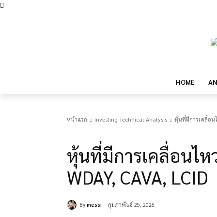
HOME
AN
หน้าแรก
investing Technical Analysis
หุ้นที่มีการเคลื
investing Technical Analysis
หุ้นที่มีการเคลื่อนไ
WDAY, CAVA, LCID
By
messi
กุมภาพันธ์ 25, 2026