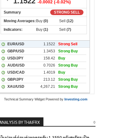
Technical Summary Widget Powered by
Investing.com
ANALYSIS BY THAIFRX
0
เงินปอนด์อ่อนค่าหลุดระดับ 1.3550 หลังสหรัฐฯ เปิด