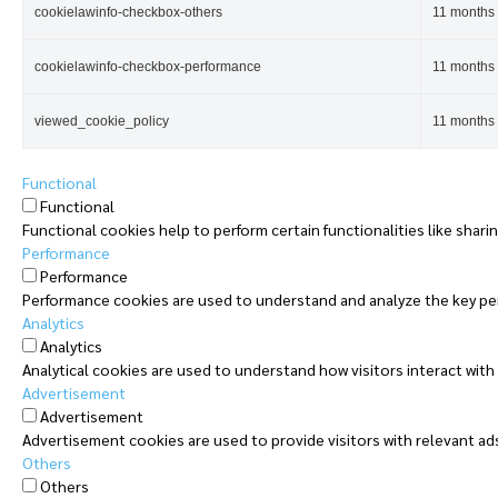
cookielawinfo-checkbox-others
11 months
cookielawinfo-checkbox-performance
11 months
viewed_cookie_policy
11 months
Functional
Functional
Functional cookies help to perform certain functionalities like shari
Performance
Performance
Performance cookies are used to understand and analyze the key perfo
Analytics
Analytics
Analytical cookies are used to understand how visitors interact with
Advertisement
Advertisement
Advertisement cookies are used to provide visitors with relevant ad
Others
Others