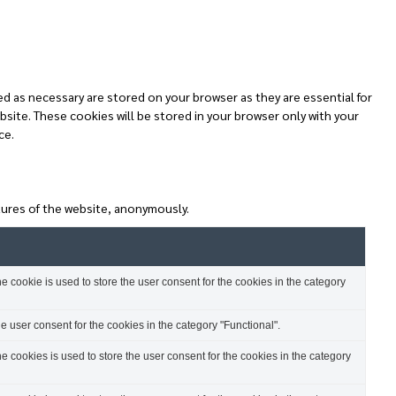
d as necessary are stored on your browser as they are essential for
bsite. These cookies will be stored in your browser only with your
ce.
atures of the website, anonymously.
 cookie is used to store the user consent for the cookies in the category
 user consent for the cookies in the category "Functional".
 cookies is used to store the user consent for the cookies in the category