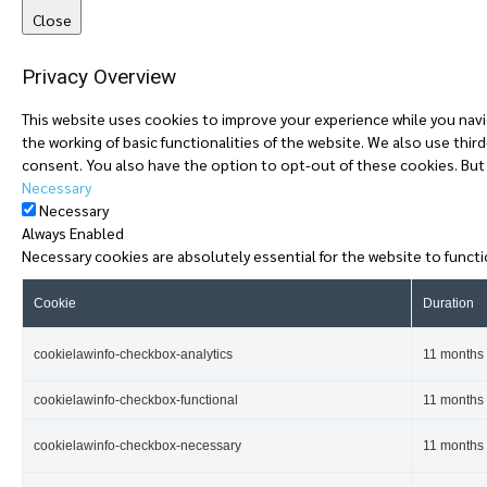
Close
Privacy Overview
This website uses cookies to improve your experience while you navi
the working of basic functionalities of the website. We also use thi
consent. You also have the option to opt-out of these cookies. But
Necessary
Necessary
Always Enabled
Necessary cookies are absolutely essential for the website to functi
Cookie
Duration
cookielawinfo-checkbox-analytics
11 months
cookielawinfo-checkbox-functional
11 months
cookielawinfo-checkbox-necessary
11 months