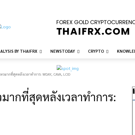
FOREX GOLD CRYPTOCURREN
THAIFRX.COM
ALYSIS BY THAIFRX
NEWSTODAY
CRYPTO
KNOWLE
่อนไหวมากที่สุดหลังเวลาทำการ: WDAY, CAVA, LCID
หวมากที่สุดหลังเวลาทำการ: