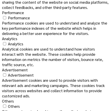
sharing the content of the website on social media platforms,
collect feedbacks, and other third-party features.
Performance
Performance
Performance cookies are used to understand and analyze the
key performance indexes of the website which helps in
delivering a better user experience for the visitors.
Analytics
Analytics
Analytical cookies are used to understand how visitors
interact with the website. These cookies help provide
information on metrics the number of visitors, bounce rate,
traffic source, etc.
Advertisement
Advertisement
Advertisement cookies are used to provide visitors with
relevant ads and marketing campaigns. These cookies track
visitors across websites and collect information to provide
customized ads.
Others
Others