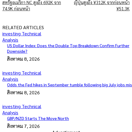
สหรัฐอเมริกา NC สูงถึง 692K จาก
ญี่ปุ่นสูงถึง ¥312K จากก่อนหน้า
74.9K ก่อนหน้า
¥51.3K
RELATED ARTICLES
investing Technical
Analysis
US Dollar Index: Does the Double Top Breakdown Confirm Further
Downside?
สิงหาคม 8, 2026
investing Technical
Analysis
Odds the Fed hikes in September tumble following big July jobs mi
สิงหาคม 8, 2026
investing Technical
Analysis
GBP/NZD Starts The Move North
สิงหาคม 7, 2026