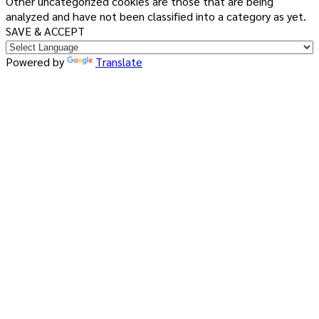
Other uncategorized cookies are those that are being
analyzed and have not been classified into a category as yet.
SAVE & ACCEPT
Powered by
Translate