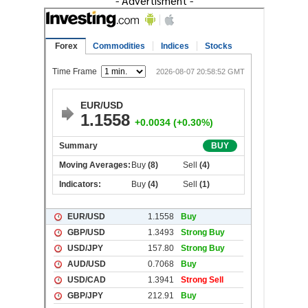
- Advertisment -