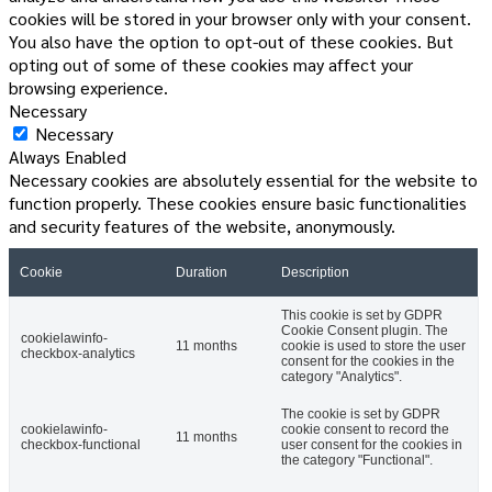
cookies will be stored in your browser only with your consent.
You also have the option to opt-out of these cookies. But
opting out of some of these cookies may affect your
browsing experience.
Necessary
Necessary
Always Enabled
Necessary cookies are absolutely essential for the website to
function properly. These cookies ensure basic functionalities
and security features of the website, anonymously.
Cookie
Duration
Description
This cookie is set by GDPR
Cookie Consent plugin. The
cookielawinfo-
11 months
cookie is used to store the user
checkbox-analytics
consent for the cookies in the
category "Analytics".
The cookie is set by GDPR
cookielawinfo-
cookie consent to record the
11 months
checkbox-functional
user consent for the cookies in
the category "Functional".