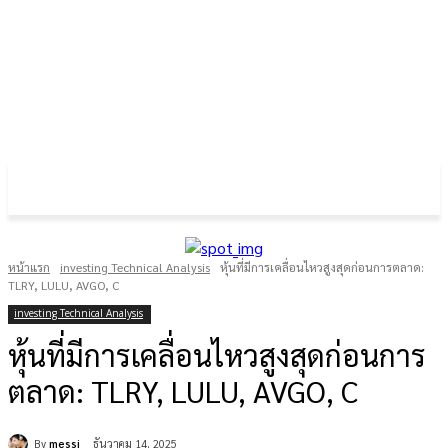
FOREX GOLD CRYPTOCURRENCY
THAIFRX.COM
หน้าแรก
investing Technical Analysis
หุ้นที่มีการเคลื่อนไหวสูงสุดก่อนการตลาด:
TLRY, LULU, AVGO, C
investing Technical Analysis
หุ้นที่มีการเคลื่อนไหวสูงสุดก่อนการ
ตลาด: TLRY, LULU, AVGO, C
By
messi
ธันวาคม 14, 2025