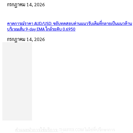
กรกฎาคม 14, 2026
คาดการณ์ราคา AUD/USD: ขยับทดสอบด่านแนวรับเดิมที่กลายเป็นแนวต้าน
บริเวณเส้น 9-day EMA ใกล้ระดับ 0.6950
กรกฎาคม 14, 2026
คำแนะนำการใช้บริการ:
THAIFRX.COM ไม่ใช่ที่ปรึกษาการ