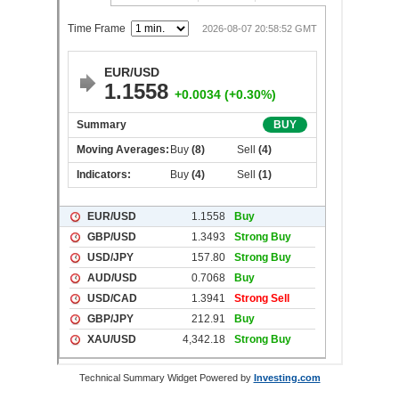
Technical Summary Widget Powered by
Investing.com