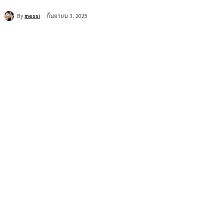
By
messi
กันยายน 3, 2025