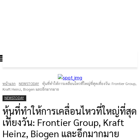
FOREX GOLD CRYPTOCURRENCY
THAIFRX.COM
หน้าแรก
NEWSTODAY
หุ้นที่ทำให้การเคลื่อนไหวที่ใหญ่ที่สุดเที่ยงวัน: Frontier Group,
Kraft Heinz, Biogen และอีกมากมาย
NEWSTODAY
หุ้นที่ทำให้การเคลื่อนไหวที่ใหญ่ที่สุด
เที่ยงวัน: Frontier Group, Kraft
Heinz, Biogen และอีกมากมาย