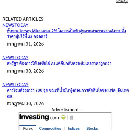
ใหม่สูง
RELATED ARTICLES
NEWSTODAY
หุ้นของ Jersey Mike ลดลง 2% ในการเปิดตัวสู่ตลาดสาธารณะ หลังจากตั้ง
ราคาหุ้นไว้ที่ 23 ดอลลาร์
กรกฎาคม 31, 2026
NEWSTODAY
สหรัฐฯ ต้องการให้เอเชียใช้ AI แต่จีนกลับครองโมเดลราคาถูกกว่า
กรกฎาคม 30, 2026
NEWSTODAY
ดาวโจนส์ร่วงกว่า 700 จุด ขณะที่น้ำมันพุ่งก่อนการตัดสินใจของเฟด: อัปเดต
สด
กรกฎาคม 30, 2026
- Advertisment -