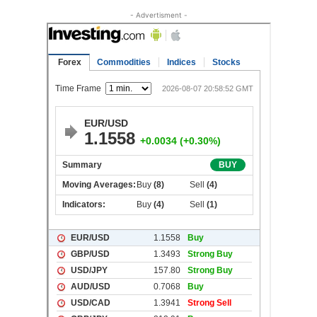
- Advertisment -