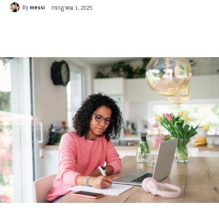
By
messi
กรกฎาคม 1, 2025