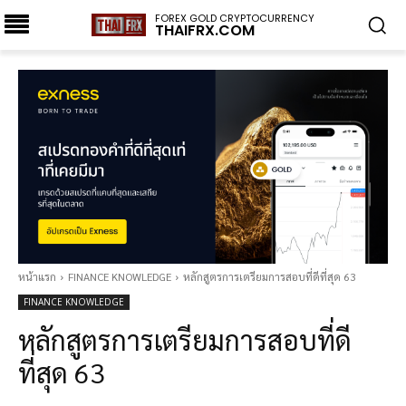
FOREX GOLD CRYPTOCURRENCY
THAIFRX.COM
หน้าแรก
FINANCE KNOWLEDGE
หลักสูตรการเตรียมการสอบที่ดีที่สุด 63
FINANCE KNOWLEDGE
หลักสูตรการเตรียมการสอบที่ดี
ที่สุด 63