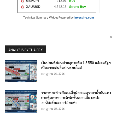
Technical Summary Widget Powered by
Investing.com
0
ANALYSIS BY THAIFRX
เงินปอนด์อ่อนค่าหลุดระดับ 1.3550 หลังสหรัฐฯ
เปิดฉากถล่มอิหร่านรอบใหม่
กรกฎาคม 16, 2026
ราคาทองคำขยับลงเล็กน้อย เหตุราคาน้ำมันแพง
กระตุ้นคาดการณ์เฟดขึ้นดอกเบี้ย บดบัง
อานิสงส์ดอลลาร์อ่อนค่า
กรกฎาคม 15, 2026