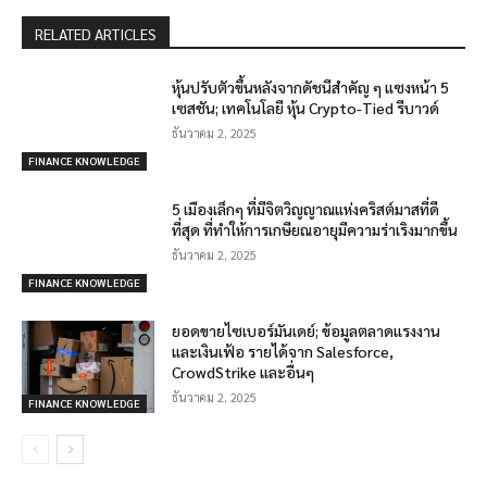
RELATED ARTICLES
หุ้นปรับตัวขึ้นหลังจากดัชนีสำคัญ ๆ แซงหน้า 5
เซสชัน; เทคโนโลยี หุ้น Crypto-Tied รีบาวด์
ธันวาคม 2, 2025
FINANCE KNOWLEDGE
5 เมืองเล็กๆ ที่มีจิตวิญญาณแห่งคริสต์มาสที่ดี
ที่สุด ที่ทำให้การเกษียณอายุมีความร่าเริงมากขึ้น
ธันวาคม 2, 2025
FINANCE KNOWLEDGE
ยอดขายไซเบอร์มันเดย์; ข้อมูลตลาดแรงงาน
และเงินเฟ้อ รายได้จาก Salesforce,
CrowdStrike และอื่นๆ
ธันวาคม 2, 2025
FINANCE KNOWLEDGE