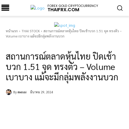
FOREX GOLD CRYPTOCURRENCY
THAIFRX.COM
หน้าแรก
THAI STOCK
สถานการณ์ตลาดหุ้นไทย ปิดเช้าบวก 1.51 จุด ทรงตัว –
Volume เบาบาง แม้จะมีกลุ่มพลังงานบวก
THAI STOCK
สถานการณ์ตลาดหุ้นไทย ปิดเช้า
บวก 1.51 จุด ทรงตัว – Volume
เบาบาง แม้จะมีกลุ่มพลังงานบวก
By
messi
มีนาคม 29, 2024