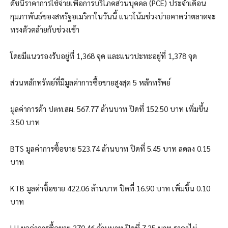
ดัชนีราคาการใช้จ่ายเพื่อการบริโภคส่วนบุคคล (PCE) ประจำเดือน
กุมภาพันธ์ของสหรัฐอเมริกาในวันนี้ แนวโน้มช่วงบ่ายคาดว่าตลาดจะ
ทรงตัวคล้ายกับช่วงเช้า
โดยมีแนวรองรับอยู่ที่ 1,368 จุด และแนวปะทะอยู่ที่ 1,378 จุด
ส่วนหลักทรัพย์ที่มีมูลค่าการซื้อขายสูงสุด 5 หลักทรัพย์
มูลค่าการค้า ปตท.สผ. 567.77 ล้านบาท ปิดที่ 152.50 บาท เพิ่มขึ้น
3.50 บาท
BTS มูลค่าการซื้อขาย 523.74 ล้านบาท ปิดที่ 5.45 บาท ลดลง 0.15
บาท
KTB มูลค่าซื้อขาย 422.06 ล้านบาท ปิดที่ 16.90 บาท เพิ่มขึ้น 0.10
บาท
LH มูลค่าการซื้อขาย 370.46 ล้านบาท ปิดที่ 7.35 บาท ราคาไม่