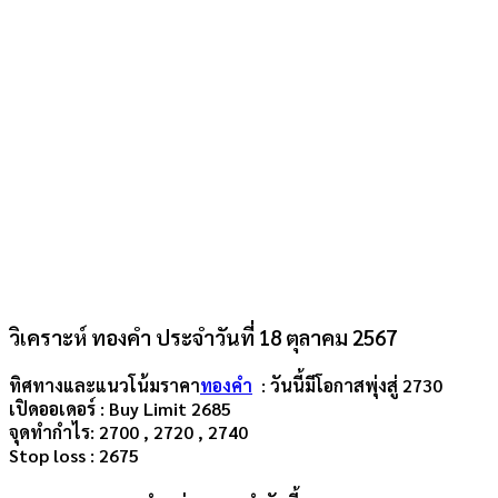
วิเคราะห์ ทองคำ ประจำวันที่ 18 ตุลาคม 2567
ทิศทางและแนวโน้มราคา
ทองคำ
: วันนี้มีโอกาสพุ่งสู่ 2730
เปิดออเดอร์
:
Buy Limit 2685
จุดทำกำไร:
2700 , 2720 , 2740
Stop loss :
2675