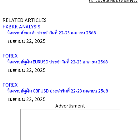
RELATED ARTICLES
FXBKK ANALYSIS
วิเคราะห์ ทองคำ ประจำวันที่ 22-23 เมษายน 2568
เมษายน 22, 2025
FOREX
วิเคราะห์คู่เงิน EURUSD ประจำวันที่ 22-23 เมษายน 2568
เมษายน 22, 2025
FOREX
วิเคราะห์คู่เงิน GBPUSD ประจำวันที่ 22-23 เมษายน 2568
เมษายน 22, 2025
- Advertisment -