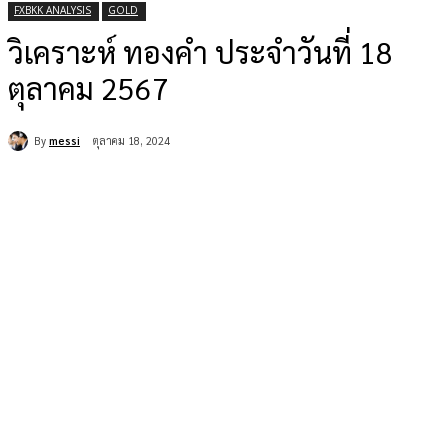
FXBKK ANALYSIS
GOLD
วิเคราะห์ ทองคำ ประจำวันที่ 18
ตุลาคม 2567
By
messi
ตุลาคม 18, 2024