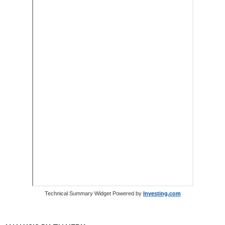
Technical Summary Widget Powered by
Investing.com