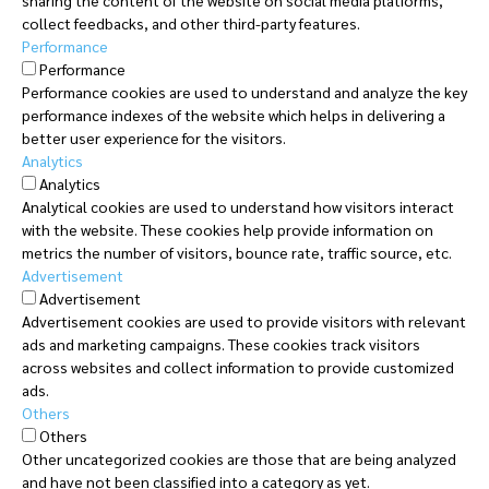
collect feedbacks, and other third-party features.
Performance
Performance
Performance cookies are used to understand and analyze the key
performance indexes of the website which helps in delivering a
better user experience for the visitors.
Analytics
Analytics
Analytical cookies are used to understand how visitors interact
with the website. These cookies help provide information on
metrics the number of visitors, bounce rate, traffic source, etc.
Advertisement
Advertisement
Advertisement cookies are used to provide visitors with relevant
ads and marketing campaigns. These cookies track visitors
across websites and collect information to provide customized
ads.
Others
Others
Other uncategorized cookies are those that are being analyzed
and have not been classified into a category as yet.