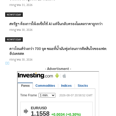
กรกฎาคม 31, 2026
NEWSTODAY
สหรัฐฯ ต้องการให้เอเชียใช้ AI แต่จีนกลับครองโมเดลราคาถูกกว่า
กรกฎาคม 30, 2026
NEWSTODAY
ดาวโจนส์ร่วงกว่า 700 จุด ขณะที่น้ำมันพุ่งก่อนการตัดสินใจของเฟด:
อัปเดตสด
กรกฎาคม 30, 2026
- Advertisment -