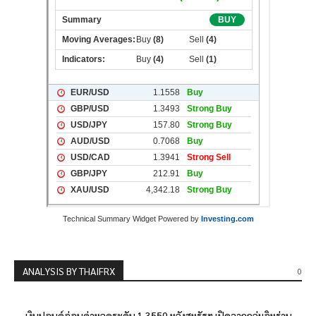
Technical Summary Widget Powered by
Investing.com
ANALYSIS BY THAIFRX
0
เงินปอนด์อ่อนค่าหลุดระดับ 1.3550 หลังสหรัฐฯ เปิดฉากถล่มอิหร่าน