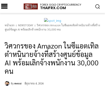
FOREX GOLD CRYPTOCURRENCY
THAIFRX.COM
หน้าแรก
NEWSTODAY
วิศวกรของ Amazon ในซีแอตเทิลตำหนินายจ้างที่สร้าง
ศูนย์ข้อมูล AI พร้อมเลิกจ้างพนักงาน 30,000 คน
NEWSTODAY
วิศวกรของ Amazon ในซีแอตเทิล
ตำหนินายจ้างที่สร้างศูนย์ข้อมูล
AI พร้อมเลิกจ้างพนักงาน 30,000
คน
By
messi
มิถุนายน 4, 2026