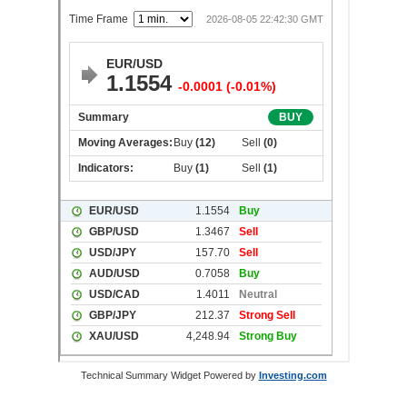
Technical Summary Widget Powered by
Investing.com