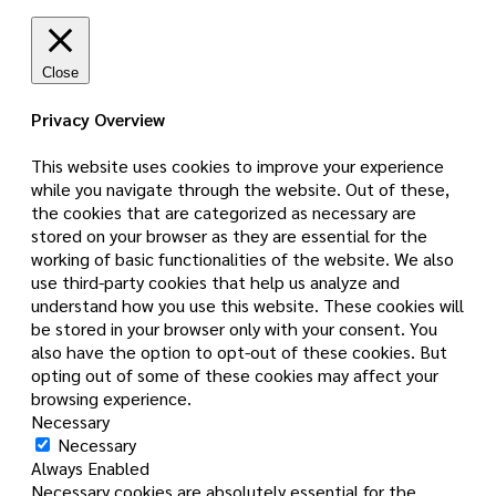
Close
Privacy Overview
This website uses cookies to improve your experience
while you navigate through the website. Out of these,
the cookies that are categorized as necessary are
stored on your browser as they are essential for the
working of basic functionalities of the website. We also
use third-party cookies that help us analyze and
understand how you use this website. These cookies will
be stored in your browser only with your consent. You
also have the option to opt-out of these cookies. But
opting out of some of these cookies may affect your
browsing experience.
Necessary
Necessary
Always Enabled
Necessary cookies are absolutely essential for the