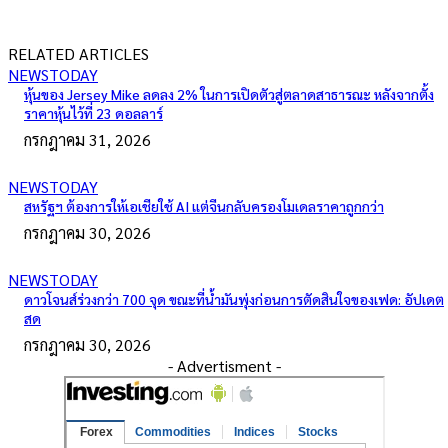
RELATED ARTICLES
NEWSTODAY
หุ้นของ Jersey Mike ลดลง 2% ในการเปิดตัวสู่ตลาดสาธารณะ หลังจากตั้ง
ราคาหุ้นไว้ที่ 23 ดอลลาร์
กรกฎาคม 31, 2026
NEWSTODAY
สหรัฐฯ ต้องการให้เอเชียใช้ AI แต่จีนกลับครองโมเดลราคาถูกกว่า
กรกฎาคม 30, 2026
NEWSTODAY
ดาวโจนส์ร่วงกว่า 700 จุด ขณะที่น้ำมันพุ่งก่อนการตัดสินใจของเฟด: อัปเดต
สด
กรกฎาคม 30, 2026
- Advertisment -