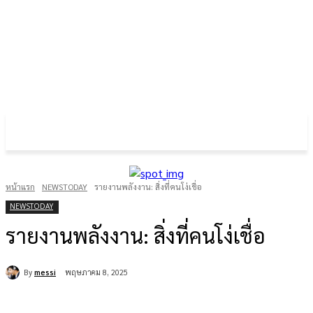
FOREX GOLD CRYPTOCURRENCY
THAIFRX.COM
หน้าแรก
NEWSTODAY
รายงานพลังงาน: สิ่งที่คนโง่เชื่อ
NEWSTODAY
รายงานพลังงาน: สิ่งที่คนโง่เชื่อ
By
messi
พฤษภาคม 8, 2025