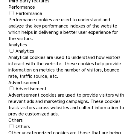
third-party features.
Performance
Performance
Performance cookies are used to understand and
analyze the key performance indexes of the website
which helps in delivering a better user experience for
the visitors.
Analytics
Analytics
Analytical cookies are used to understand how visitors
interact with the website. These cookies help provide
information on metrics the number of visitors, bounce
rate, traffic source, etc.
Advertisement
Advertisement
Advertisement cookies are used to provide visitors with
relevant ads and marketing campaigns. These cookies
track visitors across websites and collect information to
provide customized ads.
Others
Others
Other uncategorized cookies are those that are being