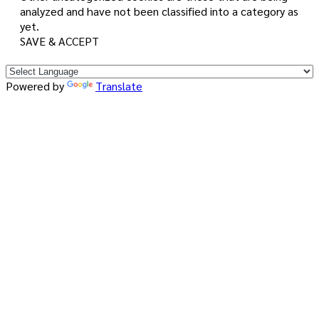
analyzed and have not been classified into a category as
yet.
SAVE & ACCEPT
Powered by
Translate