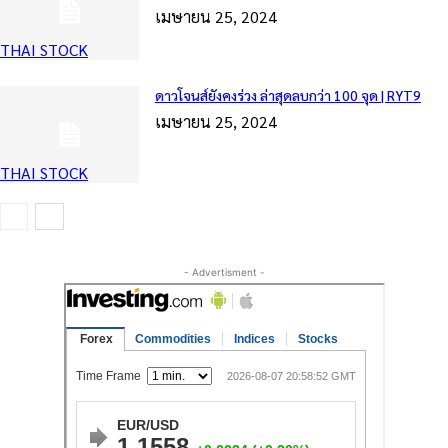
เมษายน 25, 2024
THAI STOCK
ดาวโจนส์ยังคงร่วง ล่าสุดลบกว่า 100 จุด | RYT9
เมษายน 25, 2024
THAI STOCK
- Advertisment -