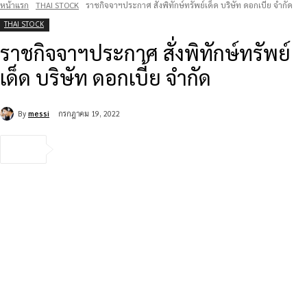
หน้าแรก
THAI STOCK
ราชกิจจาฯประกาศ สั่งพิทักษ์ทรัพย์เด็ด บริษัท ดอกเบี้ย จำกัด
THAI STOCK
ราชกิจจาฯประกาศ สั่งพิทักษ์ทรัพย์
เด็ด บริษัท ดอกเบี้ย จำกัด
By
messi
กรกฎาคม 19, 2022