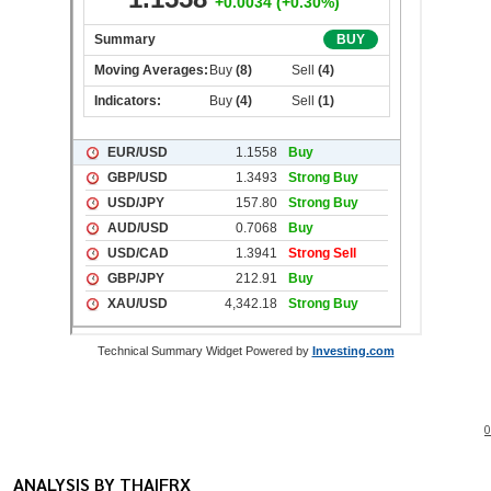
Technical Summary Widget Powered by
Investing.com
0
ANALYSIS BY THAIFRX