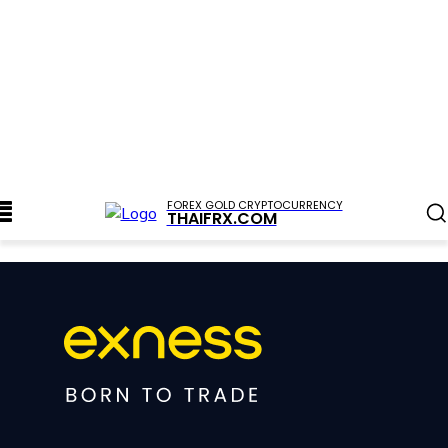
FOREX GOLD CRYPTOCURRENCY
THAIFRX.COM