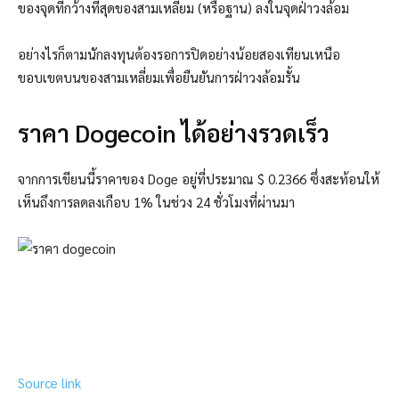
ของจุดที่กว้างที่สุดของสามเหลี่ยม (หรือฐาน) ลงในจุดฝ่าวงล้อม
อย่างไรก็ตามนักลงทุนต้องรอการปิดอย่างน้อยสองเทียนเหนือ
ขอบเขตบนของสามเหลี่ยมเพื่อยืนยันการฝ่าวงล้อมรั้น
ราคา Dogecoin ได้อย่างรวดเร็ว
จากการเขียนนี้ราคาของ Doge อยู่ที่ประมาณ $ 0.2366 ซึ่งสะท้อนให้
เห็นถึงการลดลงเกือบ 1% ในช่วง 24 ชั่วโมงที่ผ่านมา
Source link