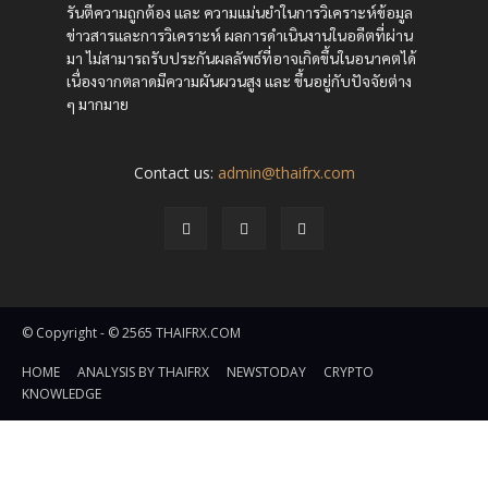
รันตีความถูกต้อง และ ความแม่นยำในการวิเคราะห์ข้อมูล
ข่าวสารและการวิเคราะห์ ผลการดำเนินงานในอดีตที่ผ่าน
มา ไม่สามารถรับประกันผลลัพธ์ที่อาจเกิดขึ้นในอนาคตได้
เนื่องจากตลาดมีความผันผวนสูง และ ขึ้นอยู่กับปัจจัยต่าง
ๆ มากมาย
Contact us:
admin@thaifrx.com
© Copyright - © 2565 THAIFRX.COM
HOME
ANALYSIS BY THAIFRX
NEWSTODAY
CRYPTO
KNOWLEDGE