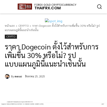
FOREX GOLD CRYPTOCURRENCY
THAIFRX.COM
หน้าแรก
CRYPTO
ราคา Dogecoin ตั้งไว้สำหรับการเพิ่มขึ้น 30% หรือไม่? รูป
แบบแผนภูมินี้แนะนำเช่นนั้น
CRYPTO
ราคา Dogecoin ตั้งไว้สำหรับการ
เพิ่มขึ้น 30% หรือไม่? รูป
แบบแผนภูมินี้แนะนำเช่นนั้น
By
messi
สิงหาคม 25, 2025