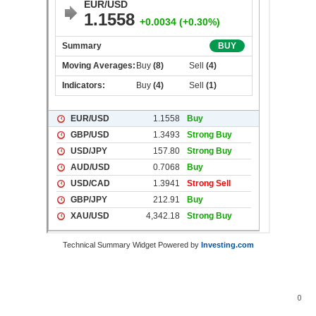
Technical Summary Widget Powered by
Investing.com
0