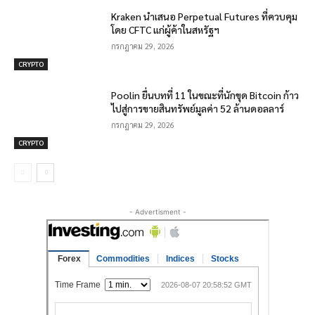
Kraken นำเสนอ Perpetual Futures ที่ควบคุม
โดย CFTC แก่ผู้ค้าในสหรัฐฯ
กรกฎาคม 29, 2026
CRYPTO
Poolin ยื่นบทที่ 11 ในขณะที่นักขุด Bitcoin ก้าว
ไปสู่การขายสินทรัพย์มูลค่า 52 ล้านดอลลาร์
กรกฎาคม 29, 2026
CRYPTO
- Advertisment -