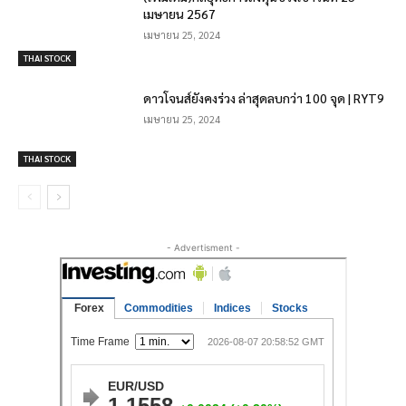
เมษายน 2567
เมษายน 25, 2024
THAI STOCK
ดาวโจนส์ยังคงร่วง ล่าสุดลบกว่า 100 จุด | RYT9
เมษายน 25, 2024
THAI STOCK
- Advertisment -