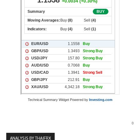
Technical Summary Widget Powered by
Investing.com
0
ANALYSIS BY THAIFRX