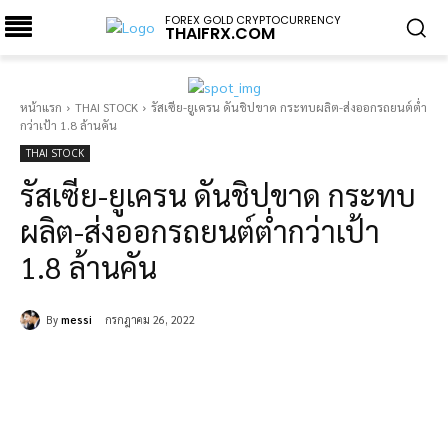
FOREX GOLD CRYPTOCURRENCY
THAIFRX.COM
หน้าแรก
THAI STOCK
รัสเซีย-ยูเครน ดันชิปขาด กระทบผลิต-ส่งออกรถยนต์ต่ำ
กว่าเป้า 1.8 ล้านคัน
THAI STOCK
รัสเซีย-ยูเครน ดันชิปขาด กระทบ
ผลิต-ส่งออกรถยนต์ต่ำกว่าเป้า
1.8 ล้านคัน
By
messi
กรกฎาคม 26, 2022