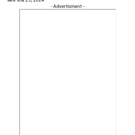
- Advertisment -