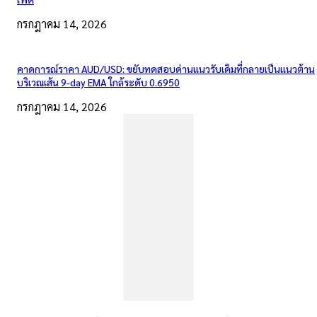
กรกฎาคม 14, 2026
คาดการณ์ราคา AUD/USD: ขยับทดสอบด่านแนวรับเดิมที่กลายเป็นแนวต้าน
บริเวณเส้น 9-day EMA ใกล้ระดับ 0.6950
กรกฎาคม 14, 2026