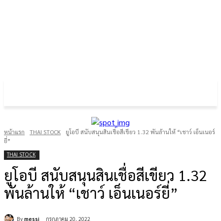
FOREX GOLD CRYPTOCURRENCY
THAIFRX.COM
หน้าแรก
THAI STOCK
ยูโอบี สนับสนุนสินเชื่อสีเขียว 1.32 พันล้านให้ “เชาว์ เอ็นเนอร์
ยี่”
THAI STOCK
ยูโอบี สนับสนุนสินเชื่อสีเขียว 1.32
พันล้านให้ “เชาว์ เอ็นเนอร์ยี่”
By
messi
กรกฎาคม 20, 2022