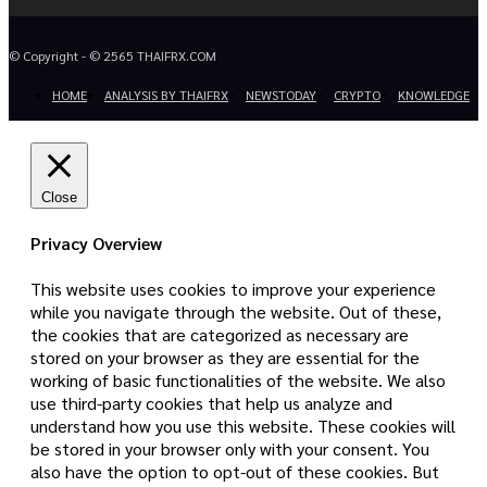
© Copyright - © 2565 THAIFRX.COM
HOME
ANALYSIS BY THAIFRX
NEWSTODAY
CRYPTO
KNOWLEDGE
Close
Privacy Overview
This website uses cookies to improve your experience
while you navigate through the website. Out of these,
the cookies that are categorized as necessary are
stored on your browser as they are essential for the
working of basic functionalities of the website. We also
use third-party cookies that help us analyze and
understand how you use this website. These cookies will
be stored in your browser only with your consent. You
also have the option to opt-out of these cookies. But