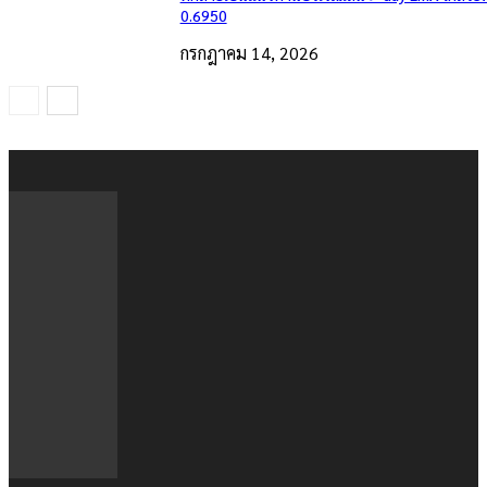
0.6950
กรกฎาคม 14, 2026