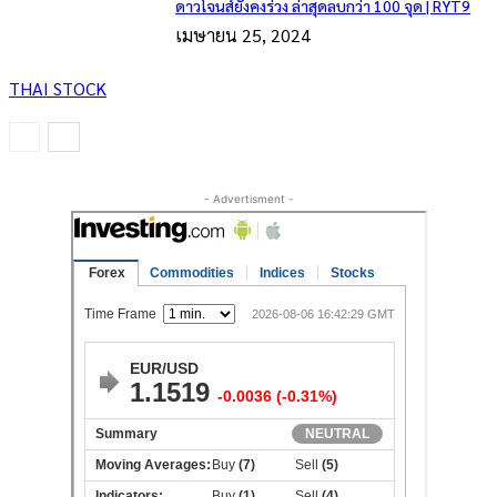
ดาวโจนส์ยังคงร่วง ล่าสุดลบกว่า 100 จุด | RYT9
เมษายน 25, 2024
THAI STOCK
- Advertisment -