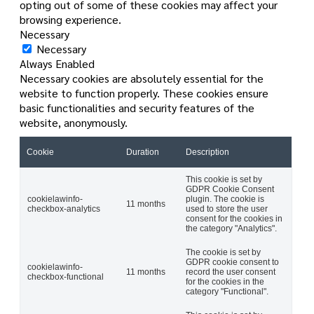
opting out of some of these cookies may affect your
browsing experience.
Necessary
Necessary
Always Enabled
Necessary cookies are absolutely essential for the
website to function properly. These cookies ensure
basic functionalities and security features of the
website, anonymously.
Cookie
Duration
Description
This cookie is set by
GDPR Cookie Consent
cookielawinfo-
plugin. The cookie is
11 months
checkbox-analytics
used to store the user
consent for the cookies in
the category "Analytics".
The cookie is set by
GDPR cookie consent to
cookielawinfo-
11 months
record the user consent
checkbox-functional
for the cookies in the
category "Functional".