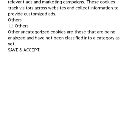
relevant ads and marketing campaigns. These cookies
track visitors across websites and collect information to
provide customized ads.
Others
Others
Other uncategorized cookies are those that are being
analyzed and have not been classified into a category as
yet.
SAVE & ACCEPT