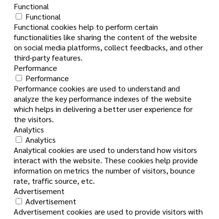
Functional
Functional
Functional cookies help to perform certain
functionalities like sharing the content of the website
on social media platforms, collect feedbacks, and other
third-party features.
Performance
Performance
Performance cookies are used to understand and
analyze the key performance indexes of the website
which helps in delivering a better user experience for
the visitors.
Analytics
Analytics
Analytical cookies are used to understand how visitors
interact with the website. These cookies help provide
information on metrics the number of visitors, bounce
rate, traffic source, etc.
Advertisement
Advertisement
Advertisement cookies are used to provide visitors with