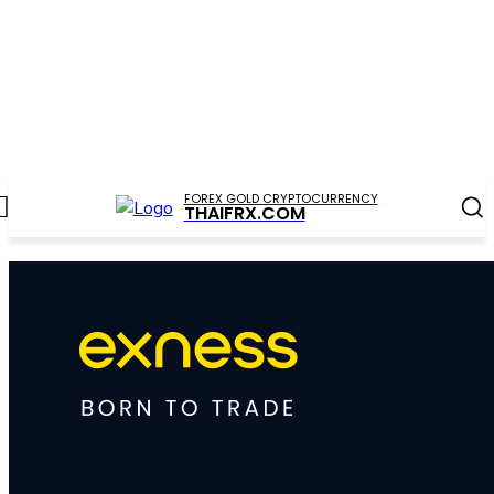
FOREX GOLD CRYPTOCURRENCY
THAIFRX.COM