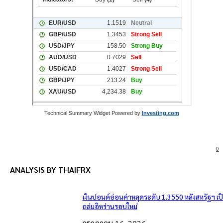
Technical Summary Widget Powered by
Investing.com
0
ANALYSIS BY THAIFRX
เงินปอนด์อ่อนค่าหลุดระดับ 1.3550 หลังสหรัฐฯ เ
ถล่มอิหร่านรอบใหม่