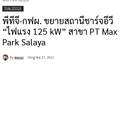
Max Park Salaya
THAI STOCK
พีทีจี-กฟผ. ขยายสถานีชาร์จอีวี
“ไฟแรง 125 kW” สาขา PT Max
Park Salaya
By
messi
กรกฎาคม 27, 2022