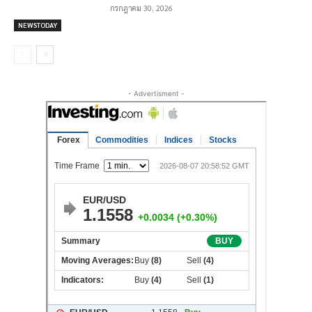
กรกฎาคม 30, 2026
NEWSTODAY
- Advertisment -