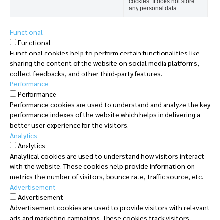
cookies. It does not store
any personal data.
Functional
Functional
Functional cookies help to perform certain functionalities like
sharing the content of the website on social media platforms,
collect feedbacks, and other third-party features.
Performance
Performance
Performance cookies are used to understand and analyze the key
performance indexes of the website which helps in delivering a
better user experience for the visitors.
Analytics
Analytics
Analytical cookies are used to understand how visitors interact
with the website. These cookies help provide information on
metrics the number of visitors, bounce rate, traffic source, etc.
Advertisement
Advertisement
Advertisement cookies are used to provide visitors with relevant
ads and marketing campaigns. These cookies track visitors