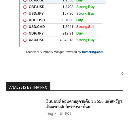
Technical Summary Widget Powered by
Investing.com
0
ANALYSIS BY THAIFRX
เงินปอนด์อ่อนค่าหลุดระดับ 1.3550 หลังสหรัฐฯ
เปิดฉากถล่มอิหร่านรอบใหม่
กรกฎาคม 16, 2026