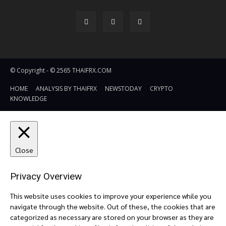
© Copyright - © 2565 THAIFRX.COM
HOME
ANALYSIS BY THAIFRX
NEWSTODAY
CRYPTO
KNOWLEDGE
Close
Privacy Overview
This website uses cookies to improve your experience while you
navigate through the website. Out of these, the cookies that are
categorized as necessary are stored on your browser as they are