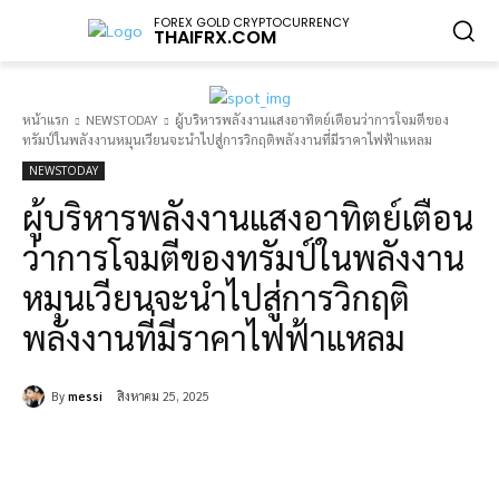
FOREX GOLD CRYPTOCURRENCY
THAIFRX.COM
หน้าแรก
NEWSTODAY
ผู้บริหารพลังงานแสงอาทิตย์เตือนว่าการโจมตีของ
ทรัมป์ในพลังงานหมุนเวียนจะนำไปสู่การวิกฤติพลังงานที่มีราคาไฟฟ้าแหลม
NEWSTODAY
ผู้บริหารพลังงานแสงอาทิตย์เตือน
ว่าการโจมตีของทรัมป์ในพลังงาน
หมุนเวียนจะนำไปสู่การวิกฤติ
พลังงานที่มีราคาไฟฟ้าแหลม
By
messi
สิงหาคม 25, 2025