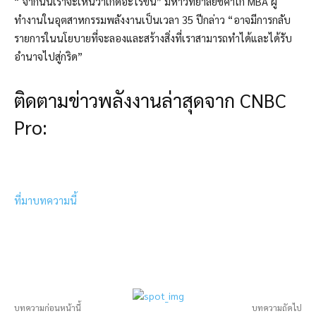
“ จากนั้นเราจะเห็นว่าเกิดอะไรขึ้น” มหาวิทยาลัยชิคาโก MBA ผู้
ทำงานในอุตสาหกรรมพลังงานเป็นเวลา 35 ปีกล่าว “อาจมีการกลับ
รายการในนโยบายที่จะลองและสร้างสิ่งที่เราสามารถทำได้และได้รับ
อำนาจไปสู่กริด”
ติดตามข่าวพลังงานล่าสุดจาก CNBC
Pro:
ที่มาบทความนี้
บทความก่อนหน้านี้
บทความถัดไป