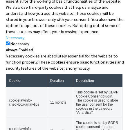
essential for the working of basic functionalities of the website.
We also use third-party cookies that help us analyze and
understand how you use this website. These cookies will be
stored in your browser only with your consent. You also have the
option to opt-out of these cookies. But opting out of some of
these cookies may affect your browsing experience.
Necessary
Necessary
Always Enabled
Necessary cookies are absolutely essential for the website to
function properly. These cookies ensure basic functionalities and
security features of the website, anonymously.
Cookie
Duration
Description
This cookie is set by GDPR
Cookie Consent plugin.
cookielawinfo-
The cookie is used to store
11 months
checkbox-analytics
the user consent for the
cookies in the category
"Analytics".
The cookie is set by GDPR
cookie consent to record
cookielawinfo-